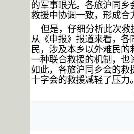
的军事眼光。各旅沪同乡
救援中协调一致，形成合
但是，仔细分析此次救
从《申报》报道来看，各
民，涉及本乡以外难民的
一种联合救援的机制，也
如此，各旅沪同乡会的救
十字会的救援减轻了压力