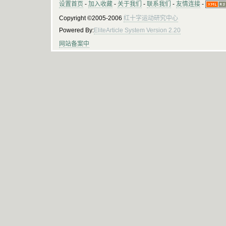
设置首页
-
加入收藏
-
关于我们
-
联系我们
-
友情连接
-
Copyright ©2005-2006
红十字运动研究中心
Powered By:
EliteArticle System Version 2.20
网站备案中