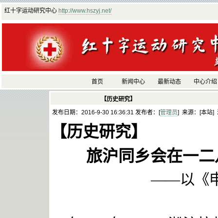
红十字运动研究中心
http://www.hszyj.net/
首页
新闻中心
最新动态
中心介绍
【历史研究】
发布日期：2016-9-30 16:36:31 发布者：[
管理员
] 来源：[本站]
【历史研究】
旅沪同乡会在一二
——以《