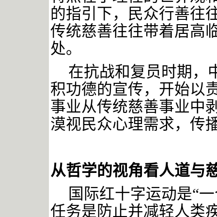
的指引下，民众行善往
传统慈善往往带着居高
处。
在抗战和复员时期，
积功德的宣传，开始以
事业从传统慈善事业中
漠视民众心理需求，传
从哲学的视角看人道与
国际红十字运动是
“
任务是防止并减轻人类