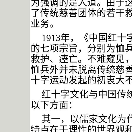
为强调的是人道。由于
了传统慈善团体的若干
业务。
1913年，《中国红
的七项宗旨，分别为恤
救护、瘗亡。不难窥见
恤兵外并未脱离传统慈
十字运动发起的初衷大
红十字文化与中国传
以下方面：
其一，以儒家文化为
特点在于理性的世界观