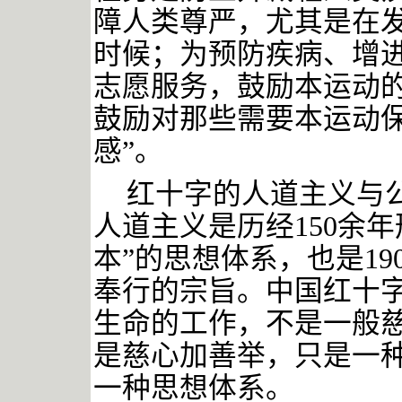
障人类尊严，尤其是在
时候；为预防疾病、增
志愿服务，鼓励本运动
鼓励对那些需要本运动
感”。
红十字的人道主义与
人道主义是历经
150余
本”的思想体系，也是1
奉行的宗旨。中国红十字
生命的工作，不是一般慈
是慈心加善举，只是一
一种思想体系。