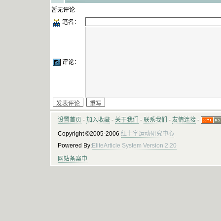
暂无评论
笔名：
评论：
设置首页
-
加入收藏
-
关于我们
-
联系我们
-
友情连接
-
Copyright ©2005-2006
红十字运动研究中心
Powered By:
EliteArticle System Version 2.20
网站备案中