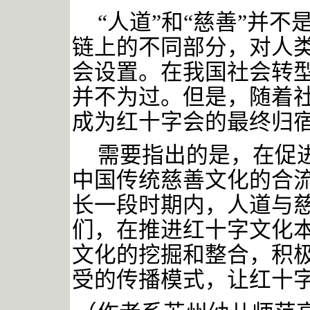
“人道”和“慈善”并
链上的不同部分，对人
会设置。在我国社会转型
并不为过。但是，随着
成为红十字会的最终归
需要指出的是，在促
中国传统慈善文化的合
长一段时期内，人道与
们，在推进红十字文化
文化的挖掘和整合，积
受的传播模式，让红十