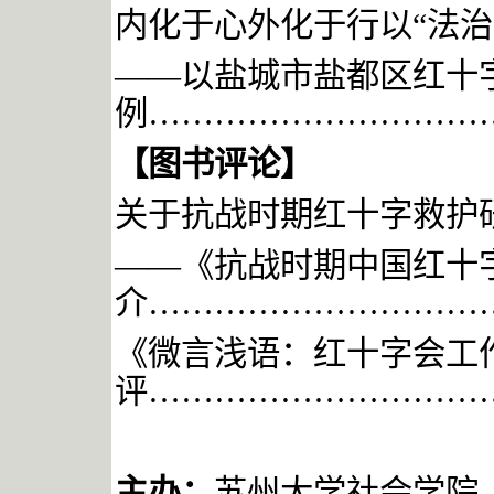
内化于心外化于行以
“法
——以盐城市盐都区红十
例
…………………………
【图书评论】
关于抗战时期红十字救护
——《抗战时期中国红十
介
…………………………
《微言浅语：红十字会工
评
…………………………
主办：
苏州大学社会学院