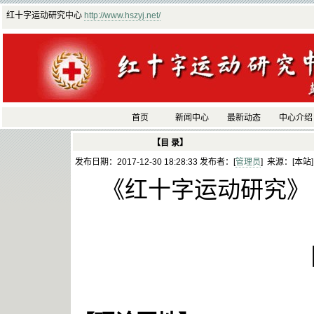
红十字运动研究中心
http://www.hszyj.net/
首页
新闻中心
最新动态
中心介绍
【目 录】
发布日期：2017-12-30 18:28:33 发布者：[
管理员
] 来源：[本站
《红十字运动研究》