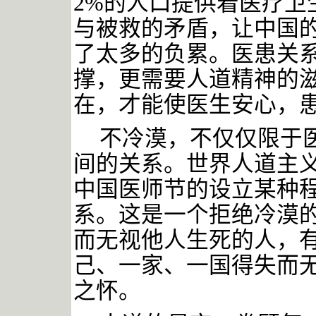
2%的人口提供着医疗卫
与被救的矛盾，让中国
了太多的负累。医患关
撑，更需要人道精神的
在，才能使医生安心，
不冷漠，不仅仅限于
间的关系。世界人道主
中国医师节的设立某种
系。这是一个拒绝冷漠
而无视他人生死的人，
己、一家、一国得失而
之怀。