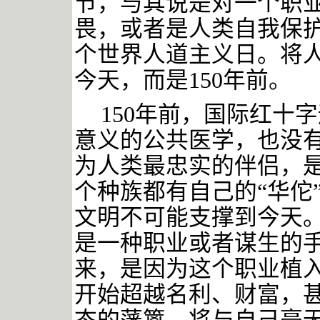
节，与其说是对一个职
畏，或者是人类自我保护
个世界人道主义日。将
今天，而是150年前。
150年前，国际红十
意义的公共医学，也没
为人类最忠实的伴侣，
个种族都有自己的“华佗
文明不可能支撑到今天。
是一种职业或者谋生的
来，是因为这个职业植
开始超越名利、财富，