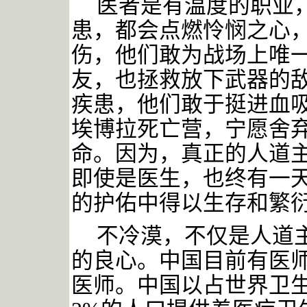
医者是有温度的职业
患，都会点燃怜悯之心
伤，他们敢为战场上唯
友，也拯救放下武器的
疾患，他们敢于挺进血
埃博拉死亡营，宁愿舍
命。因为，真正的人道
即使是医生，也终有一
的护佑中得以生存和繁
不冷漠，不仅是人道
的良心。中国目前有医
医师。中国以占世界卫生