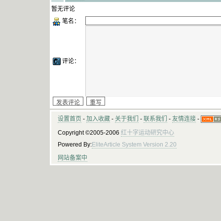
暂无评论
笔名：
评论：
设置首页
-
加入收藏
-
关于我们
-
联系我们
-
友情连接
-
Copyright ©2005-2006
红十字运动研究中心
Powered By:
EliteArticle System Version 2.20
网站备案中