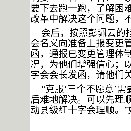
要下去跑一跑，了解困
改革中解决这个问题，不
会后，按照彭珮云的
会名义向准备上报变更
函，通报已变更管理体
况，为他们增强信心；
字会会长发函，请他们
“克服‘三个不愿意’
后难地解决。可以先理
动县级红十字会理顺。”