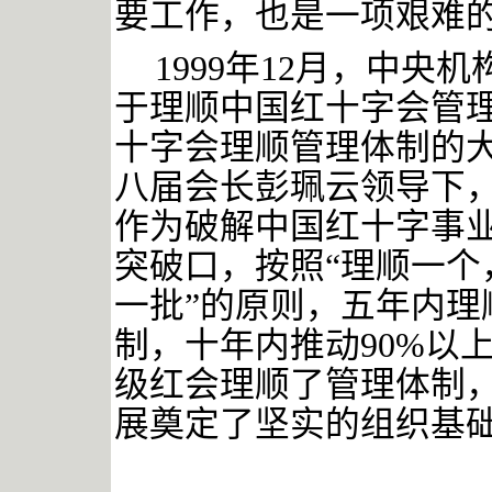
要工作，也是一项艰难
1999年12月，中
于理顺中国红十字会管
十字会理顺管理体制的
八届会长彭珮云领导下
作为破解中国红十字事
突破口，按照“理顺一个
一批”的原则，五年内理
制，十年内推动90%以
级红会理顺了管理体制
展奠定了坚实的组织基