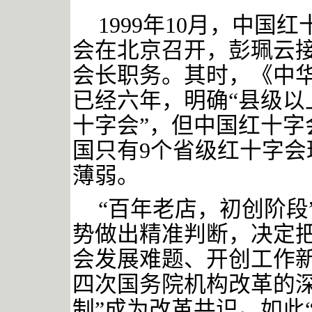
1999年10月，中
会在北京召开，彭珮云
会长职务。其时，《中
已经六年，明确“县级以
十字会”，但中国红十字
国只有9个省级红十字
薄弱。
“百年老店，初创阶段
势做出精准判断，决定
会发展难题、开创工作
四次国务院机构改革的深
制”成为改革共识。如此