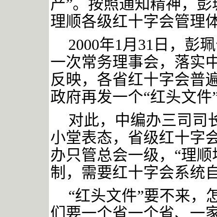
产”。按照通知精神，彭
理顺各级红十字会管理
2000年1月31日，
一次常务理事会，落实
反映，各省红十字会普
政府再发一个“红头文件”
对此，中编办三司司
小堂表态，省级红十字
办只管总会一级，
“理
制，需要红十字会系统自
“红头文件”要不来，
们要一个省一个省、一