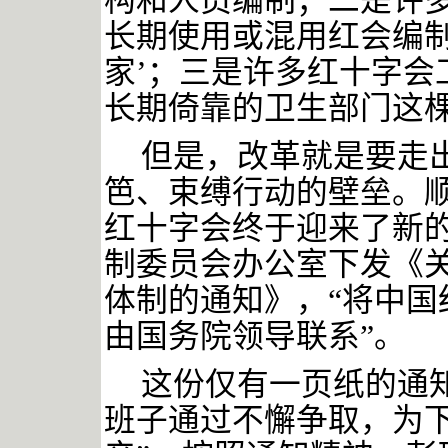
构和人员编制；二是许
长期使用或混用红会编制
家’；三是许多红十字会
长期倚靠的卫生部门这棵
但是，改革就是要走
笆、束缚行动的壁垒。
红十字会终于迎来了新
制委员会办公室下发《
体制的通知》，“将中国
由国务院领导联系”。
这份仅有一页纸的通
班子通过不懈争取，为