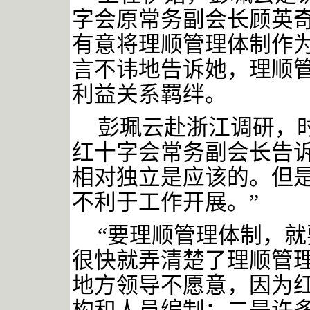
字会原常务副会长顾英
有意将理顺管理体制作
言不讳地告诉她，理顺
利益关系羁绊。
彭珮云赴浙江调研，
红十字会常务副会长告
相对独立是应该的。但
不利于工作开展。”
“要理顺管理体制，就
很快就弄清楚了理顺管理
地方领导不愿意，因为