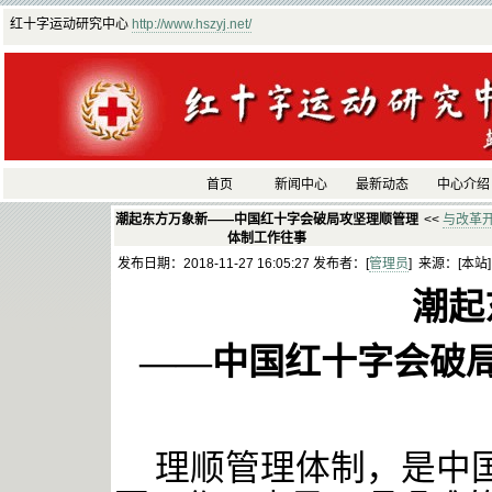
红十字运动研究中心
http://www.hszyj.net/
首页
新闻中心
最新动态
中心介绍
潮起东方万象新——中国红十字会破局攻坚理顺管理
<<
与改革
体制工作往事
发布日期：2018-11-27 16:05:27 发布者：[
管理员
] 来源：[本站
潮起
——中国红十字会破
理顺管理体制，是中