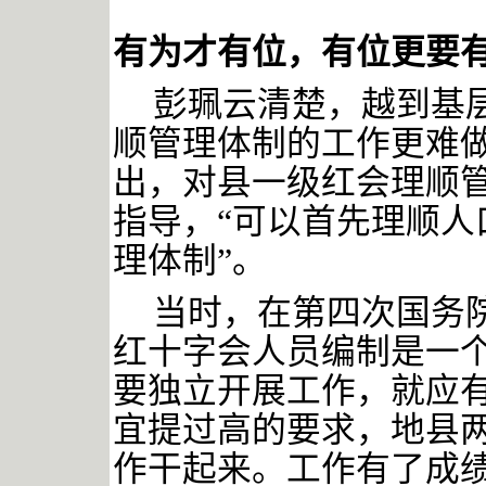
有为才有位，有位更要
彭珮云清楚，越到基
顺管理体制的工作更难
出，对县一级红会理顺
指导，“可以首先理顺人
理体制”。
当时，在第四次国务
红十字会人员编制是一
要独立开展工作，就应
宜提过高的要求，地县
作干起来。工作有了成