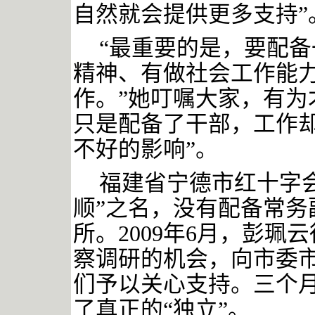
自然就会提供更多支持”
“最重要的是，要配
精神、有做社会工作能
作。”她叮嘱大家，有为
只是配备了干部，工作
不好的影响”。
福建省宁德市红十字
顺”之名，没有配备常务
所。2009年6月，彭
察调研的机会，向市委
们予以关心支持。三个
了真正的“独立”。