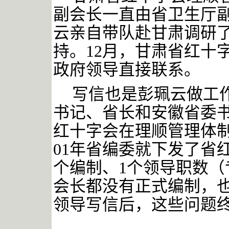
副会长一直由省卫生厅
云亲自带队赴甘肃调研
持。12月，甘肃省红十
政府领导直接联系。
写信也是彭珮云做工
书记、省长和安徽省委
红十字会在理顺管理体
01年省编委就下发了省
个编制、1个领导职数
会长都没有正式编制，
领导写信后，这些问题