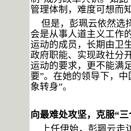
管理体制，难度可想而
但是，彭珮云依然选
会是从事人道主义工作
运动的成员，长期由卫
政府职能、实现政社分
运动的要求，更不能满
要”。在她的领导下，中
象转身”。
向最难处攻坚，克服
“三
上任伊始，彭珮云走