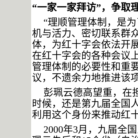
“一家一家拜访”，争取
“理顺管理体制，是
机与活力、密切联系群
体，为红十字会依法开展
在红十字会的各种会议
管理体制的必要性和重
议，不遗余力地推进该
彭珮云德高望重，在
时候，还是第九届全国
利用这个身份来推动红
2000年3月，九届