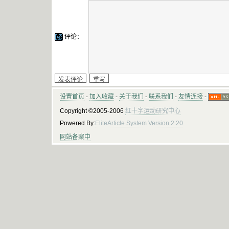
评论：
设置首页
-
加入收藏
-
关于我们
-
联系我们
-
友情连接
-
Copyright ©2005-2006
红十字运动研究中心
Powered By:
EliteArticle System Version 2.20
网站备案中