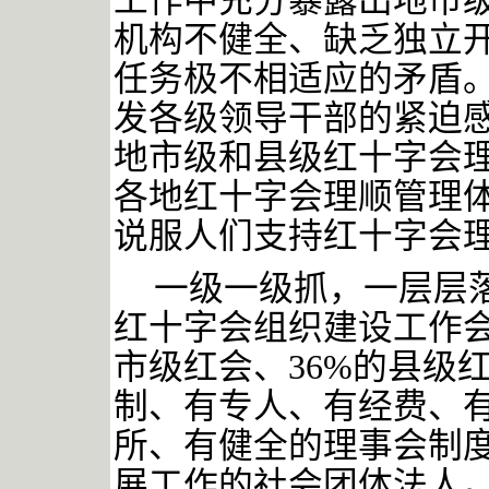
工作中充分暴露出地市
机构不健全、缺乏独立
任务极不相适应的矛盾
发各级领导干部的紧迫
地市级和县级红十字会
各地红十字会理顺管理
说服人们支持红十字会
一级一级抓，一层层
红十字会组织建设工作会
市级红会、36%的县级
制、有专人、有经费、
所、有健全的理事会制
展工作的社会团体法人