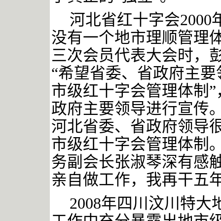
河北省红十字会
200
没有一个地市理顺管理
三次会员代表大会时，
“希望省委、省政府主要
市级红十字会管理体制”
政府主要领导进行宣传。
河北省委、省政府领导
市级红十字会管理体制
务副会长张淑琴深有感触
亲自做工作，我再干五年
2008年四川汶川特