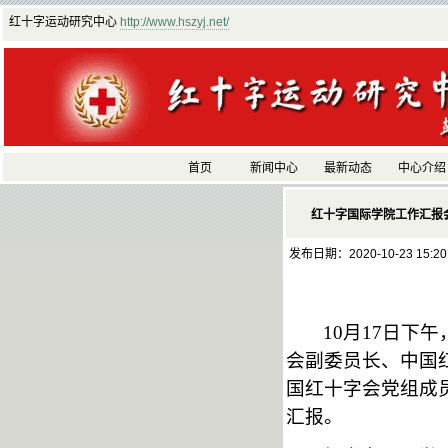
红十字运动研究中心
http://www.hszyj.net/
首页
新闻中心
最新动态
中心介绍
红十字国际学院工作汇报
发布日期：2020-10-23 15:2
10月17日
会副委员长、中国
国红十字会党组成
汇报。