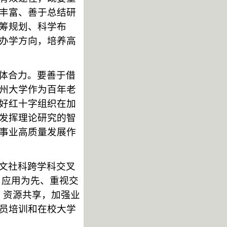
丰富、善于总结研
筹规划、科学布
办学方向，培养高
体合力。要善于借
州大学作为百年老
好红十字组织在加
发挥理论研究的智
事业高质量发展作
文社科跨学科交叉
、应用为先、重视交
、资源共享，加强业
员培训和在校大学