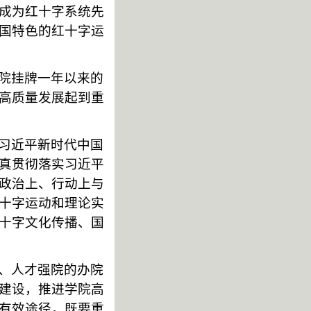
成为红十字系统先
国特色的红十字运
院挂牌一年以来的
高质量发展起到重
习近平新时代中国
真贯彻落实习近平
政治上、行动上与
十字运动和理论实
十字文化传播、国
、人才强院的办院
建设，推进学院高
有效途径，既要重