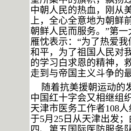
中朝人民的热血，刚从
上，全心全意地为朝鲜
朝鲜人民而服务。”第一
雁忱表示：“为了热爱我
和平，为了祖国人民对
的学习白求恩的精神，
走到与帝国主义斗争的最
随着抗美援朝运动的
中国红十字会又相继组
天津市医务工作者108
于5月25日从天津出发；
四、第五国际医防服务队