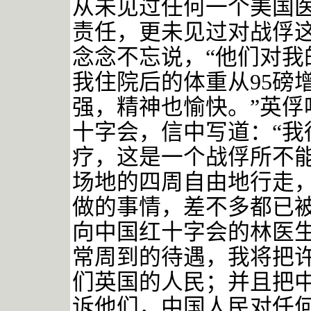
从未见过任何一个美国
责任，更未见过对战俘这
念念不忘说，“他们对我
我住院后的体重从95磅
强，精神也愉快。”英俘
十字会，信中写道：“我
疗，这是一个战俘所不
场地的四周自由地行走
做的事情，差不多都已
向中国红十字会的林医
常周到的待遇，我将把
们英国的人民；并且把
诉他们，中国人民对任