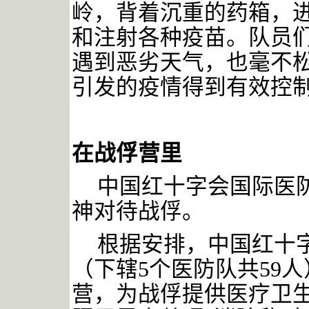
岭，背着沉重的药箱，
和注射各种疫苗。队员
遇到恶劣天气，也毫不
引发的疫情得到有效控
在战俘营里
中国红十字会国际医
神对待战俘。
根据安排，中国红十
（下辖
5个医防队共59
营，为战俘提供医疗卫