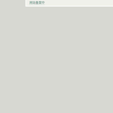
网站备案中