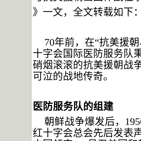
》一文，全文转载如下
70年前，在“抗美援
十字会国际医防服务队
硝烟滚滚的抗美援朝战
可泣的战地传奇。
医防服务队的组建
朝鲜战争爆发后，
19
红十字会总会先后发表