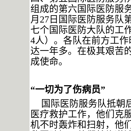
组成的第六国际医防服务
月27日国际医防服务队
七个国际医防大队的工作人
4人）。各队在前方工
达一年多。在极其艰苦
成使命。
“一切为了伤病员”
国际医防服务队抵朝
医疗救护工作，他们克
机不时轰炸和扫射，他