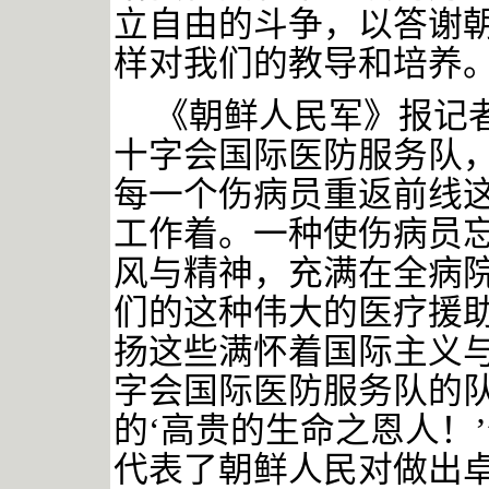
立自由的斗争，以答谢
样对我们的教导和培养。
《朝鲜人民军》报记
十字会国际医防服务队
每一个伤病员重返前线
工作着。一种使伤病员
风与精神，充满在全病
们的这种伟大的医疗援
扬这些满怀着国际主义
字会国际医防服务队的
的‘高贵的生命之恩人！
代表了朝鲜人民对做出