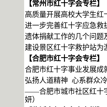
【常州市红十字会专栏】
高质量开展高校大学生红
进一步完善红十字应急救
遗体捐献工作的几个问题
建设景区红十字救护站为
【合肥市红十字会专栏】
合肥市红十字事业发展成
弘扬人道精神
心系群众
——
合肥市城市社区红十
妍）