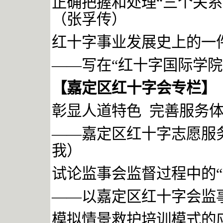
正确把握和处理“三个关系
（张孚传）
红十字事业发展史上的一
——写在“红十字国际学院
【嘉定区红十字会专栏】
彰显人道特色
完善服务
——嘉定区红十字志愿服
我）
试论监事会监督过程中的
“
——以嘉定区红十字会监
模拟情景救护培训模式的