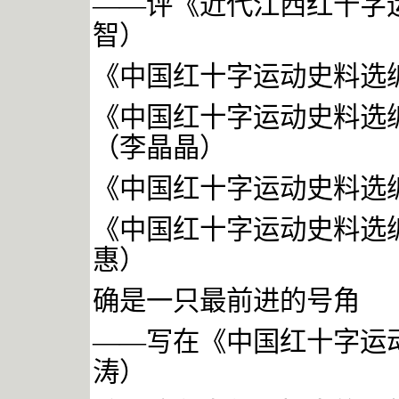
——评《近代江西红十字
智）
《中国红十字运动史料选
《中国红十字运动史料选
（李晶晶）
《中国红十字运动史料选
《中国红十字运动史料选
惠）
确是一只最前进的号角
——写在《中国红十字运
涛）