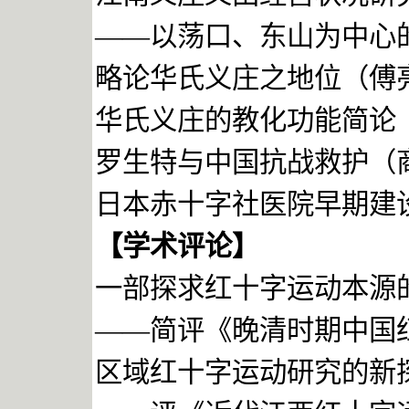
——
以荡口、东山为中心
略论华氏义庄之地位（傅
华氏义庄的教化功能简论
罗生特与中国抗战救护（
日本赤十字社医院早期建
【学术评论】
一部探求红十字运动本源
——简评《晚清时期中国
区域红十字运动研究的新