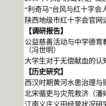
“利奇马”台风与红十字会
陕西地级市红十字会官网
【调研报告】
公益慈善活动与中学德育
（冯世明）
大学生对于无偿献血的认
【历史研究】
西汉时期黄河水患治理与
北宋循吏与灾荒救济（潘
江南义庄义田经营状况研