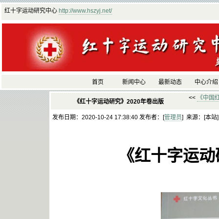
红十字运动研究中心
http://www.hszyj.net/
首页
新闻中心
最新动态
中心介绍
<<
《中国
《红十字运动研究》2020年卷出版
发布日期：2020-10-24 17:38:40 发布者：[
管理员
] 来源：[本站
《红十字运动