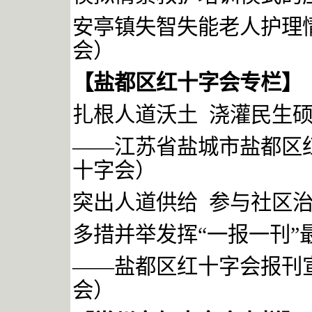
安亭镇失智失能老人护理
会）
【盐都区红十字会专栏】
扎根人道沃土
浇灌民生
——
江苏省盐城市盐都区
十字会）
突出人道供给
参与社区
多措并举发挥“一报一刊”
——盐都区红十字会报刊
会）