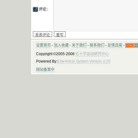
评论：
设置首页
-
加入收藏
-
关于我们
-
联系我们
-
友情连接
-
Copyright ©2005-2006
红十字运动研究中心
Powered By:
EliteArticle System Version 2.20
网站备案中