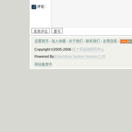
评论：
设置首页
-
加入收藏
-
关于我们
-
联系我们
-
友情连接
-
Copyright ©2005-2006
红十字运动研究中心
Powered By:
EliteArticle System Version 2.20
网站备案中