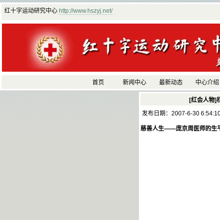
红十字运动研究中心
http://www.hszyj.net/
首页
新闻中心
最新动态
中心介绍
[红会人物]
发布日期：2007-6-30 6:54:
慈善人生——庞京周医师的生