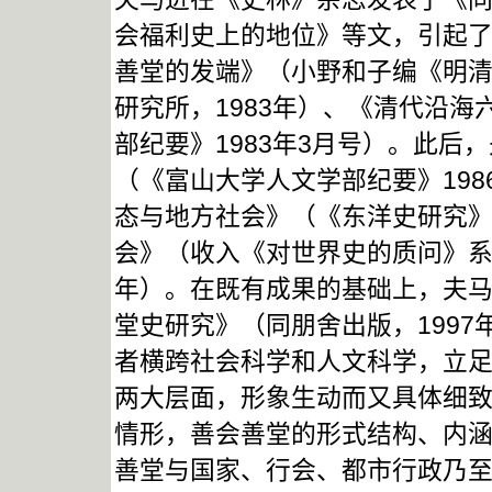
会福利史上的地位》等文，引起
善堂的发端》（小野和子编《明
研究所，1983年）、《清代沿
部纪要》1983年3月号）。此
（《富山大学人文学部纪要》198
态与地方社会》（《东洋史研究》第
会》（收入《对世界史的质问》系列
年）。在既有成果的基础上，夫
堂史研究》（同朋舍出版，1997
者横跨社会科学和人文科学，立
两大层面，形象生动而又具体细
情形，善会善堂的形式结构、内
善堂与国家、行会、都市行政乃