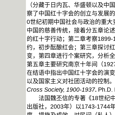
（分藏于日内瓦、华盛顿以及中
察了中国红十字会的创立与发展的
0世纪初期中国社会与政治的重大
中国的慈善传统，接着分五章论
的红十字行动；第二章考察1899
约，初步酝酿红会；第三章探讨红
变，第四章进行个案研究，分析
第五章主要研究南京十年间（192
在结语中指出中国红十字会的演变
以及国家主义对社团活动的控制
Cross Society, 1900-1937
.
Ph.D.
法国魏丕信的专著《18世纪中
出版社，2003年）以1743-17