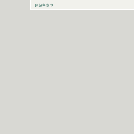
网站备案中