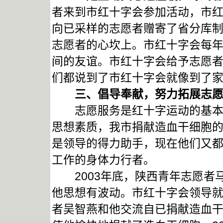
者来到市红十字会参加活动，市
向已采样的志愿者赠寄了省分库
志愿者的心坎上。市红十字会每
间的友谊。市红十字会给予志愿
们都说到了市红十字会就像到了
三、倡导奉献，努力拓展志愿
志愿服务是红十字运动的基本原
思想素质，我市捐献造血干细胞
是领导的得力助手，现在他们又
工作的身体力行者。
2003年底，陕西青年志愿者
他思想有波动。市红十字会领导
者吴智燕和他交流自已捐献造血