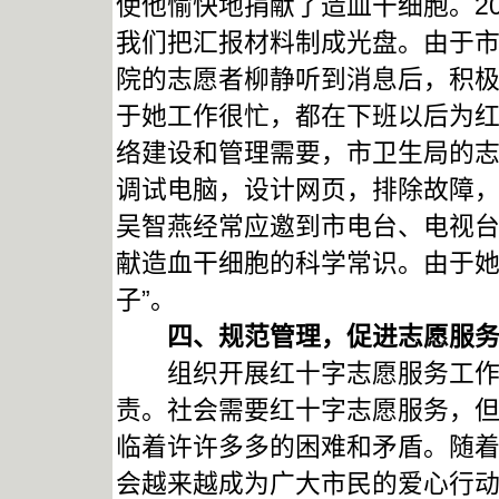
使他愉快地捐献了造血干细胞。2
我们把汇报材料制成光盘。由于
院的志愿者柳静听到消息后，积
于她工作很忙，都在下班以后为
络建设和管理需要，市卫生局的
调试电脑，设计网页，排除故障
吴智燕经常应邀到市电台、电视
献造血干细胞的科学常识。由于她
子”。
四、规范管理，促进志愿服务
组织开展红十字志愿服务工作是
责。社会需要红十字志愿服务，
临着许许多多的困难和矛盾。随着
会越来越成为广大市民的爱心行