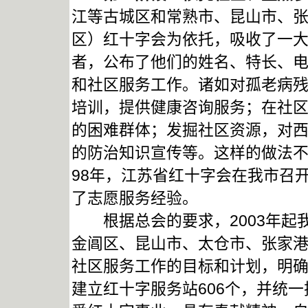
江等古城区和常熟市、昆山市、
区）红十字会为依托，吸收了一
者，公布了他们的姓名、特长、
和社区服务工作。诸如对孤老病
培训，提供健康咨询服务；在社
的困难群体；发掘社区资源，对
的防治知识宣传等。这样的做法不
98年，江苏省红十字会在我市召
了志愿服务经验。
根据总会的要求，2003年起
金阊区、昆山市、太仓市、张家
社区服务工作的目标和计划，明
建立红十字服务站606个，并统