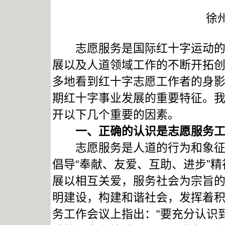
徐
志愿服务是国际红十字运动的七
展以及人道领域工作的不断开拓
多地看到红十字志愿工作者的身
期红十字事业发展的重要特征。
开以下几个重要的因素。
一、正确的认识是志愿服务工
志愿服务是人道的行为和象征，
倡导“奉献、友爱、互助、进步”精
展以相互关爱，服务社会为宗旨
明建设，构建和谐社会，发挥着
务工作会议上指出：“要充分认识