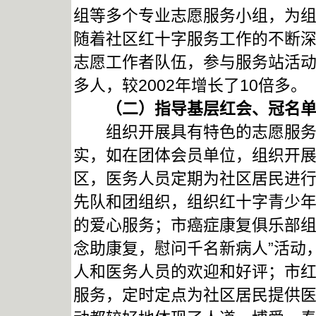
组等多个专业志愿服务小组，为
随着社区红十字服务工作的不断
志愿工作者队伍，参与服务站活动,
多人，较2002年增长了10倍多。
（二）指导基层红会、冠名单
组织开展具有特色的志愿服务活
实，如在团体会员单位，组织开展
区，医务人员定期为社区居民进
先队和团组织，组织红十字青少年
的爱心服务；市癌症康复俱乐部组
念助康复，慰问千名新病人”活动，
人和医务人员的欢迎和好评；市
服务，定时定点为社区居民提供