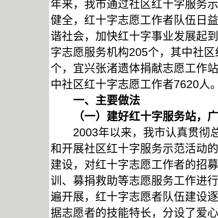
年来，我市通过社区红十字服务
健全，红十字志愿工作者队伍日
谐社会，加快红十字事业发展起
字志愿服务机构205个，其中社区
个，宜兴张渚遗体捐献志愿工作站
中社区红十字志愿工作者7620人
一、主要做法
（一）建好红十字服务站，广
2003年以来，我市认真贯彻
和开展社区红十字服务示范活动
建设，对红十字志愿工作者的招
训、募捐救助等志愿服务工作进
遍开展，红十字志愿者队伍建设
据志愿者的技能特长，分设了爱