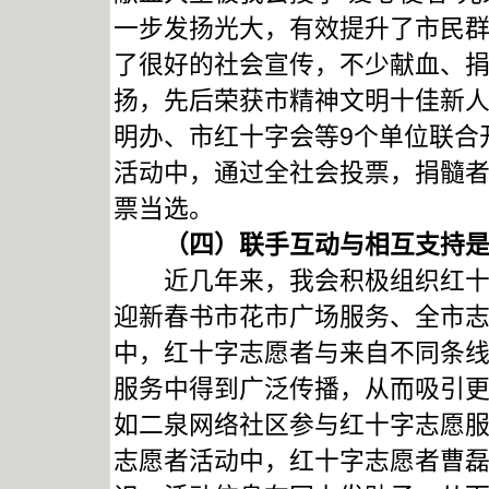
一步发扬光大，有效提升了市民
了很好的社会宣传，不少献血、
扬，先后荣获市精神文明十佳新人新
明办、市红十字会等9个单位联合
活动中，通过全社会投票，捐髓
票当选。
（四）联手互动与相互支持
近几年来，我会积极组织红十字
迎新春书市花市广场服务、全市
中，红十字志愿者与来自不同条
服务中得到广泛传播，从而吸引
如二泉网络社区参与红十字志愿
志愿者活动中，红十字志愿者曹