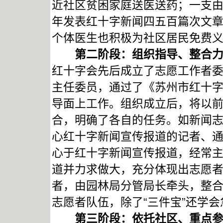
近社区贫困家庭送医送药；一支由
年发表红十字新闻四五百篇次文
个体医生也积极为社区居民免费
第二阶段：组织指导、整合力
红十字会先后成立了志愿工作者
主任委员，通过了《苏州市红十
导面上工作。组织成立后，将以
合，明确了各自的任务。如新闻
心红十字新闻宣传报道的记者、
心于红十字新闻宣传报道，经常主
道并力求做大，充分体现出志愿
者，由园林局分管局长牵头，整合
志愿者队伍，除了“三件宝”还学
第三阶段：依托社区、重点参