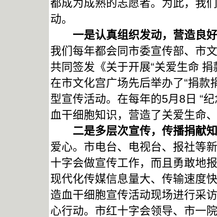
都成为成熟的志愿者。为此，我
动。
一是认真组织发动，营造良好
我们每年都会同市委宣传部、市
共同签发《关于开展“关爱生命 捐
在市文化宫广场先后举办了“捐款捐
型宣传活动。在每年的5月8日 “
血干细胞知识，营造了关爱生命
二是多层次宣传，传播捐献知
爱心。市电台、电视台、报社等
十字会做宣传工作，而且勇敢地
现代化传媒信息量大、传输速度
造血干细胞宣传活动现场进行采
心行动。市红十字会领导、市一