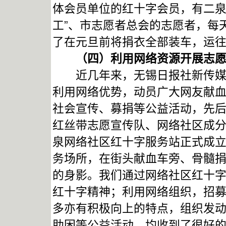
体会员单位的红十字会员，有二泉
工”、市志愿者总会的志愿者，每
了在元旦前将捐衣全部装车，运
（四）利用网络资源开展志愿
近几年来，无锡日报社新传媒网
利用网络优势，动员广大网友献
社会宣传、募捐等公益活动，先
红丝带志愿宣传队、网络社区成分献
泉网络社区红十字服务站正式成
务场所，在街头献血车旁、骨髓
的身影。我们通过网络社区红十
红十字精神；利用网络组织，招
多亦有积极向上的特点，组织发
助困等公益活动，均收到了很好