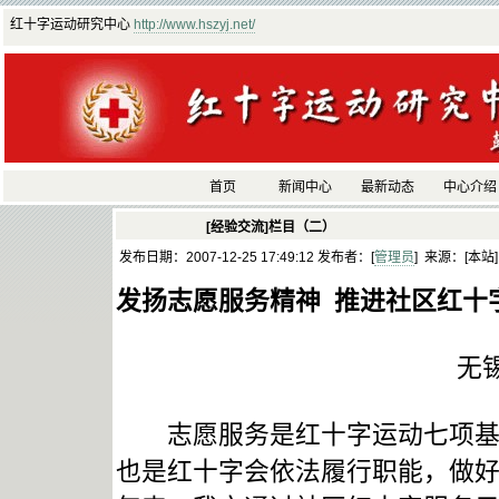
红十字运动研究中心
http://www.hszyj.net/
首页
新闻中心
最新动态
中心介绍
[经验交流]栏目（二）
发布日期：2007-12-25 17:49:12 发布者：[
管理员
] 来源：[本站
发扬志愿服务精神 推进社区红十
无
志愿服务是红十字运动七项基本
也是红十字会依法履行职能，做