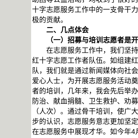
十字志愿服务工作中的一支骨干
极的贡献。
二、几点体会
（一）招募与培训志愿者是开
在志愿服务工作中，我们坚持自
红十字志愿工作者队伍。如组建
队，我们就是通过新闻媒体向社
爱心人士，为开展志愿服务活动
者的培训，几年来，我会先后举
防治、献血捐髓、卫生救护、劝募
（人次）。通过骨干培训，使广
步的认识，志愿服务意志更加坚
在志愿服务中展现才华。如今年4