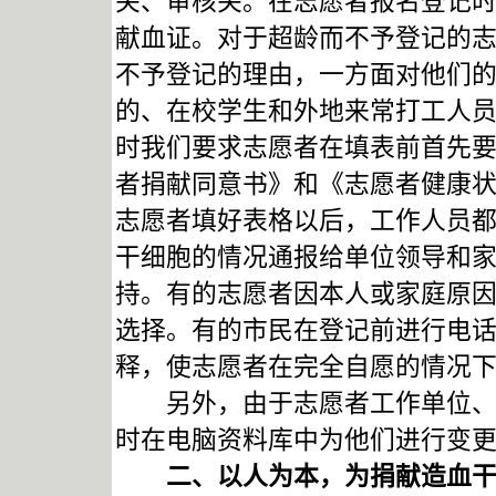
关、审核关。在志愿者报名登记
献血证。对于超龄而不予登记的
不予登记的理由，一方面对他们
的、在校学生和外地来常打工人
时我们要求志愿者在填表前首先
者捐献同意书》和《志愿者健康
志愿者填好表格以后，工作人员
干细胞的情况通报给单位领导和
持。有的志愿者因本人或家庭原
选择。有的市民在登记前进行电
释，使志愿者在完全自愿的情况
另外，由于志愿者工作单位、家
时在电脑资料库中为他们进行变
二、以人为本，为捐献造血干