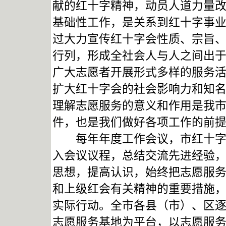
献的红十字精神，动员人道力量
基础性工作，是关系到红十字事业
过大力宣传红十字会性质、宗旨
行列，形成全社会人与人之间出
广大志愿者开展形式多样的服务
扩大红十字会的社会影响力和知
理解志愿服务的意义和作用是我
件，也是我们做好各项工作的前
每年年度工作会议，市红十字会
入会议议程，总结交流先进经验
思想，提高认识，始终把志愿服
和上级红会有关精神的重要措施
实际行动。全市各县（市）、区
志愿服务基地为平台，以志愿服