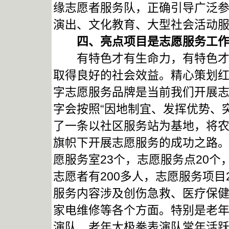
缘志愿者服务队，正确引导广泛
演出、文化教育、大型社会活动
四、亮点项目是志愿服务工作
有特色才有生命力，有特色才有
取得良好的社会效益。精心策划
字志愿服务品牌是当前我们开展
字会按照“因地制宜、发挥优势、
了一条以社区服务站为基地，将
旗帜下开展志愿服务的成功之路。
愿服务室23个，志愿服务点20个
志愿者有200多人，志愿服务项
服务内容涉及创伤急救、医疗保
家电维修等各个方面。特别是老
演队、老年太极拳表演队常年活