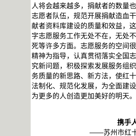
人将会越来越多，捐献者的数量
志愿者队伍，规范开展捐献造血
献者资料库建设的质量和效益，
字志愿服务工作无处不在，无处
死等许多方面。志愿服务的空间
精神为指导，认真贯彻落实全国
究新问题，积极探索发展服务组
务质量的新思路、新方法，使红
法制化、规范化发展，为全面建
为更多的人创造更加美好的明天
携手
——苏州市红