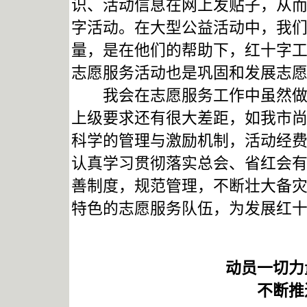
识、活动信息在网上发贴子，从
字活动。在大型公益活动中，我
量，是在他们的帮助下，红十字
志愿服务活动也是巩固和发展志
我会在志愿服务工作中虽然做了
上级要求还有很大差距，如我市
科学的管理与激励机制，活动经
认真学习贯彻落实总会、省红会
善制度，规范管理，不断壮大备
特色的志愿服务队伍，为发展红
动员一切力
不断推