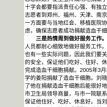
十字会都要指派责任心强、有独
志愿者到郑州、福州、天津、南
一方面要与当地红会、移植医院
虑，确保志愿者成功捐献造血干
三是热情周到做好服务工作
人员都耐心细致地做好服务工作
也有一些实际问题，因此我们要
的安全，保证他们吃好、住好、
完成造血干细胞捐献。2005年3
学的姜阳捐献了造血干细胞。刘
了他在捐献造血干细胞后能很好
市卫生局领导商量，与市一院联
保证他住好、吃好、休息好。当