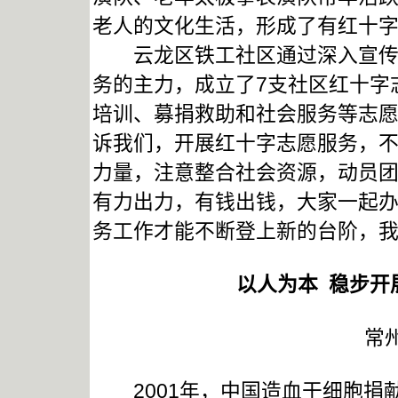
老人的文化生活，形成了有红十
云龙区铁工社区通过深入宣传，
务的主力，成立了7支社区红十字
培训、募捐救助和社会服务等志
诉我们，开展红十字志愿服务，
力量，注意整合社会资源，动员
有力出力，有钱出钱，大家一起
务工作才能不断登上新的台阶，
以人为本 稳步开
常
2001年，中国造血干细胞捐