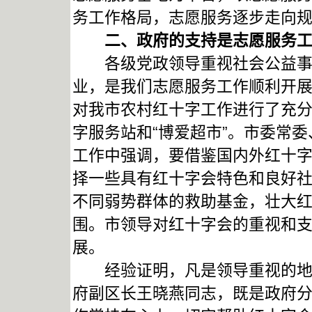
务工作格局，志愿服务逐步走向
二、政府的支持是志愿服务工
各级党政领导重视社会公益事业
业，是我们志愿服务工作顺利开
对我市农村红十字工作进行了充
字服务站和“博爱超市”。市委常
工作中强调，要借鉴国内外红十
择一些具有红十字会特色和良好
不同弱势群体的救助基金，壮大
围。市领导对红十字会的重视和
展。
经验证明，凡是领导重视的地区
府副区长王晓燕同志，既是政府