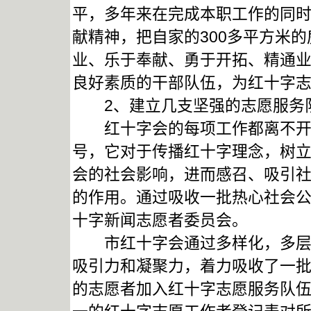
平，多年来在完成本职工作的同
献精神，把自家的300多平方米
业、乐于奉献、勇于开拓、精通
良好素质的干部队伍，为红十字
2、建立几支坚强的志愿服务
红十字会的每项工作都离不开宣
号，它对于传播红十字理念，树
会的社会影响，进而感召、吸引
的作用。通过吸收一批热心社会
十字新闻志愿者委员会。
市红十字会通过多样化，多层次
吸引力和凝聚力，着力吸收了一
的志愿者加入红十字志愿服务队