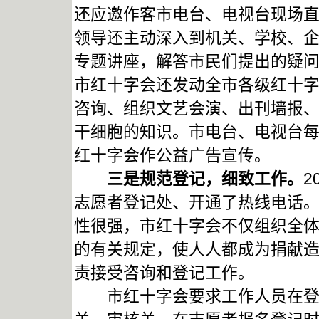
还应邀作客市电台、电视台现场
领导还主动深入到机关、学校、
专题讲座，解答市民们提出的疑
市红十字会还发动全市各级红十
咨询、组织文艺会演、出刊墙报
干细胞的知识。市电台、电视台每
红十字会作公益广告宣传。
三是规范登记，细致工作。
2
志愿者登记处、开通了热线电话
性很强，市红十字会不仅组织全
的有关规定，使人人都成为捐献
责接受咨询和登记工作。
市红十字会要求工作人员在登记