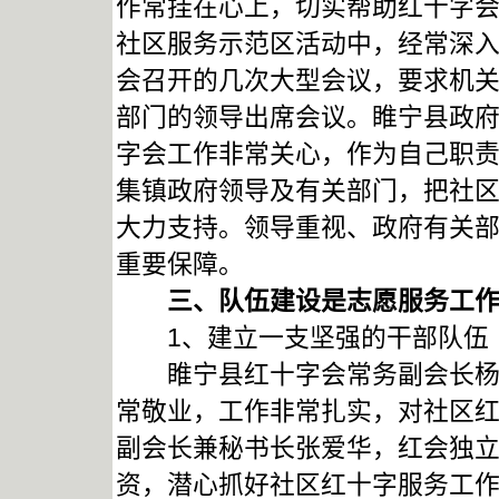
作常挂在心上，切实帮助红十字
社区服务示范区活动中，经常深
会召开的几次大型会议，要求机
部门的领导出席会议。睢宁县政
字会工作非常关心，作为自己职
集镇政府领导及有关部门，把社
大力支持。领导重视、政府有关
重要保障。
三、队伍建设是志愿服务工作
1、建立一支坚强的干部队伍
睢宁县红十字会常务副会长杨亚
常敬业，工作非常扎实，对社区
副会长兼秘书长张爱华，红会独
资，潜心抓好社区红十字服务工