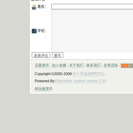
笔名：
评论：
设置首页
-
加入收藏
-
关于我们
-
联系我们
-
友情连接
-
Copyright ©2005-2006
红十字运动研究中心
Powered By:
EliteArticle System Version 2.20
网站备案中