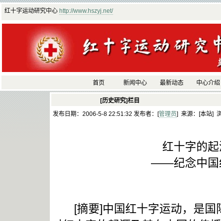
红十字运动研究中心
http://www.hszyj.net/
首页
新闻中心
最新动态
中心介绍
[历史研究]栏目
发布日期：2006-5-8 22:51:32 发布者：[
管理员
] 来源：[本站] 
红十字的起
——纪念中国
[摘要]中国红十字运动，是国