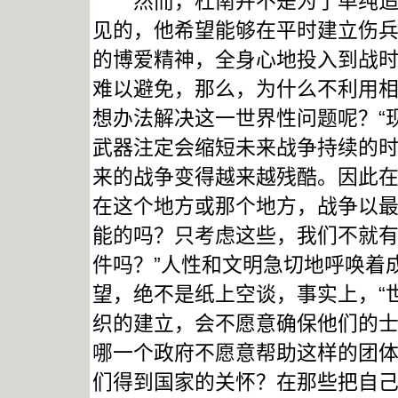
然而，杜南并不是为了单纯追求
见的，他希望能够在平时建立伤兵
的博爱精神，全身心地投入到战时
难以避免，那么，为什么不利用
想办法解决这一世界性问题呢？“
武器注定会缩短未来战争持续的
来的战争变得越来越残酷。因此
在这个地方或那个地方，战争以
能的吗？只考虑这些，我们不就
件吗？”人性和文明急切地呼唤着
望，绝不是纸上空谈，事实上，“
织的建立，会不愿意确保他们的
哪一个政府不愿意帮助这样的团
们得到国家的关怀？在那些把自己