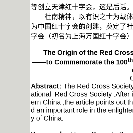
等创立天津红十字会，这是后话
杜南精神，以有识之士为载体，
为中国红十字会的创建，奠定了社会
字会（初名为上海万国红十字会
The Origin of the Red Cros
th
——to Commemorate the 100
C
Abstract:
The Red Cross Society o
ational Red Cross Society .After 
ern China ,the article points out
d an important role in the enlig
y of China.