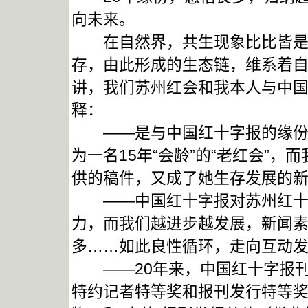
向未来。
在自然界，共生现象比比皆是，
存，由此形成的生态链，维系着
讲，我们苏州红会和我本人与中国
释：
——是与中国红十字报的缘份，
为一名15年“会龄”的“老红会”，
供的稿件，又成了她生存发展的
——中国红十字报对苏州红十字
力，而我们越进步越发展，新闻
多……如此良性循环，走向互动
——20年来，中国红十字报刊
特约记者特等奖和报刊发行特等奖