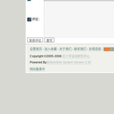
评论：
设置首页
-
加入收藏
-
关于我们
-
联系我们
-
友情连接
-
Copyright ©2005-2006
红十字运动研究中心
Powered By:
EliteArticle System Version 2.20
网站备案中