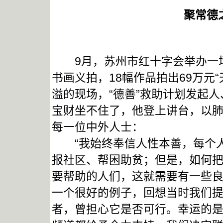
聚常德
9月，苏州市红十字会举办一场
书画义拍，18幅作品拍出69万元
溢的现场，“德善”救助计划发起人
宝财坐不住了，他登上讲台，以
每一位中外人士：
“我始终奉信人性本善，每个人
报社区、帮困助贫；但是，如何
要帮助的人们，这就需要有一些良
一个很好的例子，回想当时我们
者，曾担心它是否可行。幸运的