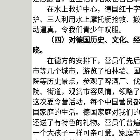
在水上救护中心，德国红十字青
护、三人利用水上摩托艇抢救、
动逼真，令我们青少年叹服。
（四）对德国历史、文化、经济
晓。
在德方的安排下，营员们先后来
市等几个城市，游览了柏林墙、
院等历史景点，参观了啤酒厂、
院、街道，观赏市容风情，领略
这次夏令营活动，每个中国营员
国家庭的生活。德国家庭对我们
还送了有特色的礼物。营员们普
一个大孩子一样可亲可爱。家庭