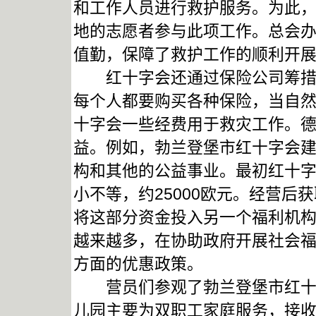
和工作人员进行救护服务。为此，
地的志愿者参与此项工作。总会办
值勤，保障了救护工作的顺利开
红十字会还通过保险公司筹措经
每个人都要购买各种保险，当自
十字会一些经费用于救灾工作。
益。例如，勃兰登堡市红十字会建有
构和其他的公益事业。最初红十
小不等，约25000欧元。经营
将这部分资金投入另一个福利机构
越来越多，在协助政府开展社会
方面的优惠政策。
营员们参观了勃兰登堡市红十字
儿园主要为双职工家庭服务，接收