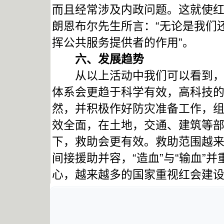
而且经常涉及内政问题。这就使
朗恩布尔先生所言：“无论是我们
挥公共服务提供者的作用”。
六、发展趋势
从以上活动中我们可以看到，国
体系会更趋于科学有效，高科技
然，并积极作好防灾准备工作，
效全面，在土地，交通、建筑等
下，救助会更有效。救助范围越
间接援助并容，“造血”与“输血”
心，越来越多的国家重视红会建设。 