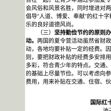
会风俗和风景名胜，同时增进对
倡导“人道、博爱、奉献”的红十
乐的良好道德风尚。
（三）
坚持勤俭节约的原则
动。
两国的夏令营活动虽然省财
动，各地均要补贴一定的经费。
则，要把财政补贴的经费多安排
多彩，符合青少年的特点。交通
的基础上尽量节俭。可以考虑向
费用，用来补贴在交通、住宿、
国际红
池