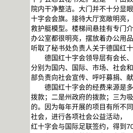
院内干净整洁。大门并不十分显
十字会会旗。接待大厅宽敞明亮
救护艇模型。楼梯间悬挂有专门
办公室都很明亮，摆放着办公用
听取了秘书处负责人关于德国红
德国红十字会领导层有会长、秘
分别为国内、国际、市场、社会
部负责向社会宣传、呼吁募捐、
德国红十字会的经费来源是多渠
拨款；二是州政府的拨款；三为
的。因为每年开展的项目有所不同
社会，进行各项社会公益活动， 
红十字会与国际足联签约，得到7