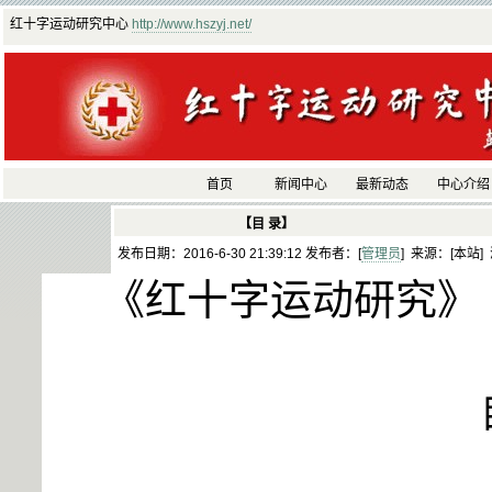
红十字运动研究中心
http://www.hszyj.net/
首页
新闻中心
最新动态
中心介绍
【目 录】
发布日期：2016-6-30 21:39:12 发布者：[
管理员
] 来源：[本站]
《红十字运动研究》