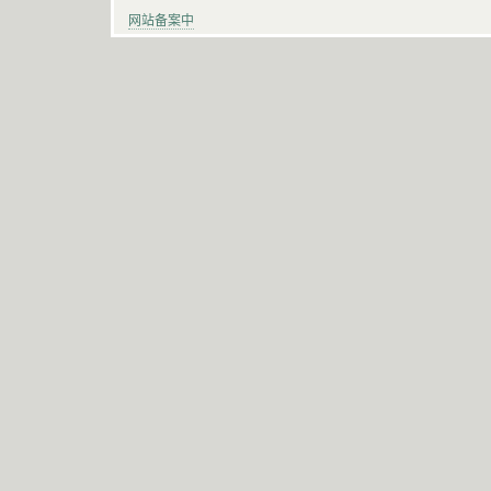
网站备案中