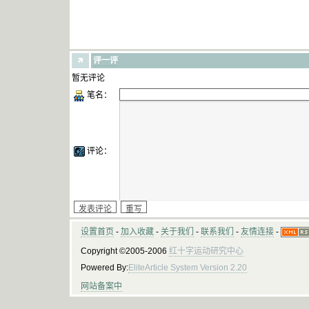
评一评
暂无评论
笔名：
评论：
设置首页
-
加入收藏
-
关于我们
-
联系我们
-
友情连接
-
Copyright ©2005-2006
红十字运动研究中心
Powered By:
EliteArticle System Version 2.20
网站备案中