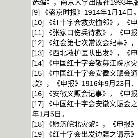
选编》，南京大学出版社1993年版
[9] 《盛京时报》1914年1月14日
[10] 《红十字会救灾恤邻》，《申
[11] 《张家口伤兵待救》，《申报
[12] 《红会第七次常议会纪事》，
[13] 《西北救护医队出发》，《申
[14] 《中国红十字会敬募江皖水
[15] 《中国红十字会安徽义赈
款》，《申报》1916年9月23日、
[16] 《安徽义赈会记事》，《申报
[17] 《中国红十字会安徽义赈会
年1月5日。
[18] 《赈济皖北灾黎》，《申报》
[19] 《红十字会出发边疆之请示》