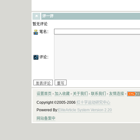
评一评
暂无评论
笔名：
评论：
设置首页
-
加入收藏
-
关于我们
-
联系我们
-
友情连接
-
Copyright ©2005-2006
红十字运动研究中心
Powered By:
EliteArticle System Version 2.20
网站备案中