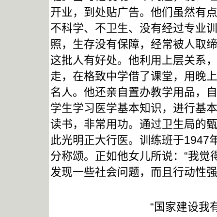
开业，到处贴广告。他们虽然有
不科学、不卫生、没有经过专业训
照，生存没有保障，经常被人取
这批人有好处。他利用上层关系
走，在格致中学借了课堂，用晚
名人。他还亲自置办教学用品，
学生学习医学基本知识，进行基
读书，非常用功。通过卫生局的
此光明正大行医。训练班于194
分称颂。正如他女儿所说：“我觉
发现一些社会问题，而且行动性强
“国家建设我