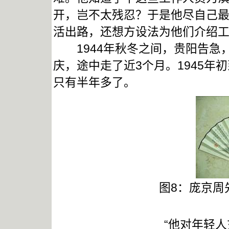
开，岂不太残忍？于是他尽自己
活出路，还想方设法为他们介绍
1944年秋冬之间，贵阳告急
庆，途中走了近3个月。1945
只有半年多了。
图8：庞京周
“他对年轻人