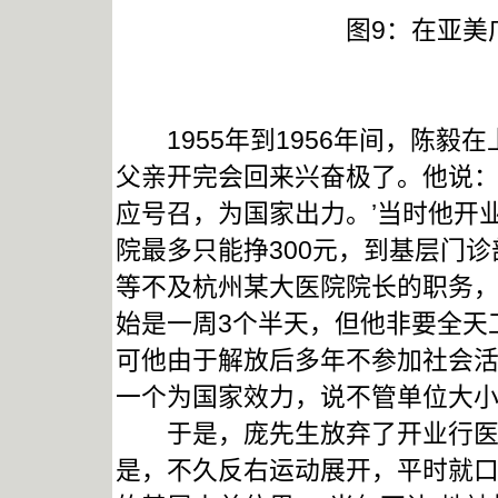
图9：在亚美
1955年到1956年间，陈毅
父亲开完会回来兴奋极了。他说：
应号召，为国家出力。’当时他开业
院最多只能挣300元，到基层门诊
等不及杭州某大医院院长的职务
始是一周3个半天，但他非要全天
可他由于解放后多年不参加社会
一个为国家效力，说不管单位大小
于是，庞先生放弃了开业行医的
是，不久反右运动展开，平时就