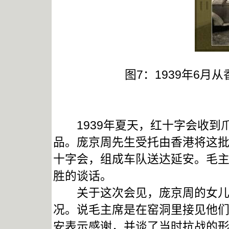
图7：1939年6
1939年夏天，红十字会收到
品。庞京周先生受托由香港将这
十字会，组成车队送达延安。毛
胜的谈话。
关于这次会见，庞京周的女儿回
况。说毛主席是在窑洞里接见他
安表示感谢，并谈了当时抗战的形