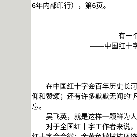
6年内部印行），第6页。
有一
——中国红十
在中国红十字会百年历史长河中
仰和赞颂；还有许多默默无闻的“
忘。
吴飞英，就是这样一颗鲜为人知
对于全国红十字工作者来说，有
红十字会会徽：金黄色橄榄枝环