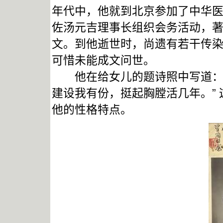
年代中，他就到北京参加了中华
佐汤元吉理事长组织会务活动，
文。到他逝世时，尚遗有若干传
可惜未能成文问世。
他在给女儿的题诗照中写道：“
建设我有份，挺起胸膛活几年。” 
他的性格特点。