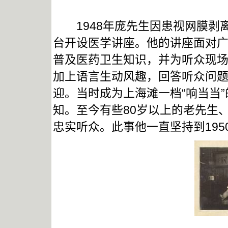
1948年庞先生因患视网膜剥
台开设医学讲座。他的讲座面对
普及医药卫生知识，并为听众现
加上语言生动风趣，回答听众问
迎。当时成为上海滩一档“响当当
知。至今有些80岁以上的老先生
忠实听众。此事他一直坚持到195