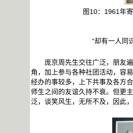
图10：1961
“却有一人同
庞京周先生交往广泛，朋友遍布
角，加上参与各种社团活动，容
经办的事较多，上下共事及各方合
师生之间的友谊久持不衰。但更
泛，谈笑风生，无所不及，因此