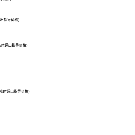
超出指导价格)
灾难时超出指导价格)
在灾难时超出指导价格)