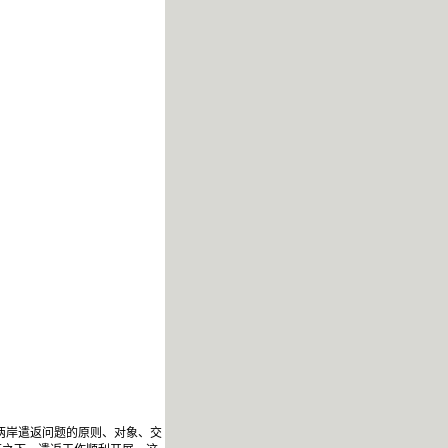
对两岸遣返问题的原则、对象、交