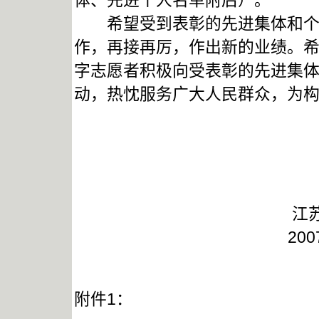
体、先进个人名单附后）。
希望受到表彰的先进集体和个人
作，再接再厉，作出新的业绩。
字志愿者积极向受表彰的先进集
动，热忱服务广大人民群众，为
江
20
附件1：