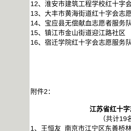
12、淮安市建筑工程学校红十字
13、大丰市黄海街道红十字会志
14、宝应县无偿献血志愿者服务
15、镇江市金山街道迎江路社区
16、宿迁学院红十字会志愿服务
附件2：
江苏省红十字
（共计19
1、王恒友 南京市江宁区东善桥