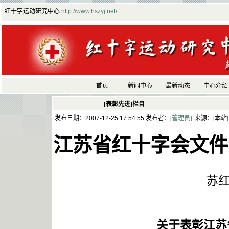
红十字运动研究中心
http://www.hszyj.net/
首页
新闻中心
最新动态
中心介绍
[表彰先进]栏目
发布日期：2007-12-25 17:54:55 发布者：[
管理员
] 来源：[本站
江苏省红十字会文件
苏红[
关于表彰江苏