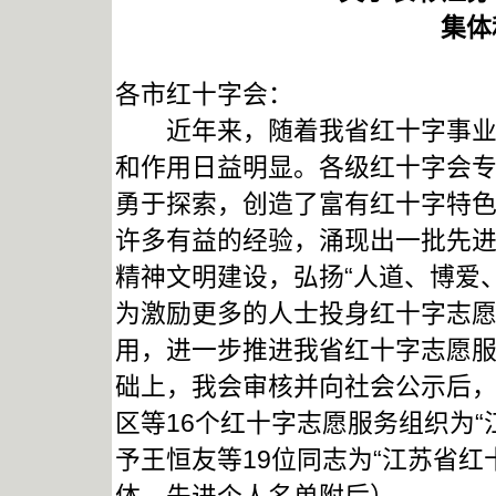
集体
各市红十字会：
近年来，随着我省红十字事业的
和作用日益明显。各级红十字会
勇于探索，创造了富有红十字特
许多有益的经验，涌现出一批先
精神文明建设，弘扬“人道、博爱
为激励更多的人士投身红十字志
用，进一步推进我省红十字志愿
础上，我会审核并向社会公示后
区等16个红十字志愿服务组织为
予王恒友等19位同志为“江苏省