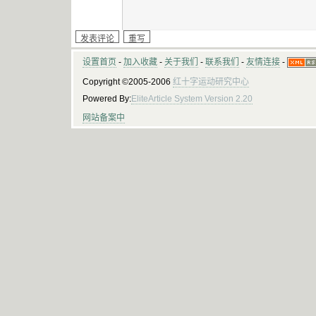
设置首页
-
加入收藏
-
关于我们
-
联系我们
-
友情连接
-
Copyright ©2005-2006
红十字运动研究中心
Powered By:
EliteArticle System Version 2.20
网站备案中