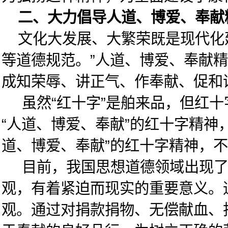
二、大力倡导人道、博爱、奉献
文化大发展、大繁荣既是现代化建
等道德规范。”人道、博爱、奉献
成知荣辱、讲正气、作奉献、促和
虽然“红十字”是舶来品，但红十字运
“人道、博爱、奉献”的红十字精
道、博爱、奉献”的红十字精神，
目前，我国思想道德领域出现了许
观，有着紧迫而现实的重要意义。
观。通过对捐款捐物、无偿献血、