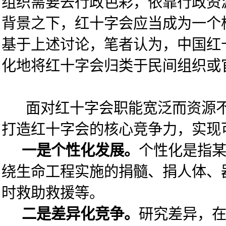
组织需要去行政色彩，依靠行政资
背景之下，红十字会应当成为一个
基于上述讨论，笔者认为，中国红
化地将红十字会归类于民间组织或
面对红十字会职能宽泛而资源不足
打造红十字会的核心竞争力，实现
一是个性化发展。
个性化是指某
绕生命工程实施的捐髓、捐人体、
时救助救援等。
二是差异化竞争。
研究差异，在