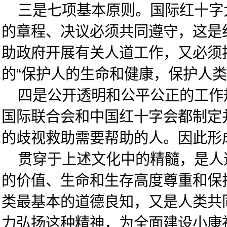
三是七项基本原则。国际红十字大
的章程、决议必须共同遵守，这是
助政府开展有关人道工作，又必须
的“保护人的生命和健康，保护人
四是公开透明和公平公正的工作规
国际联合会和中国红十字会都制定
的歧视救助需要帮助的人。因此形
贯穿于上述文化中的精髓，是人道
的价值、生命和生存高度尊重和保
类最基本的道德良知，又是人类共
力弘扬这种精神，为全面建设小康