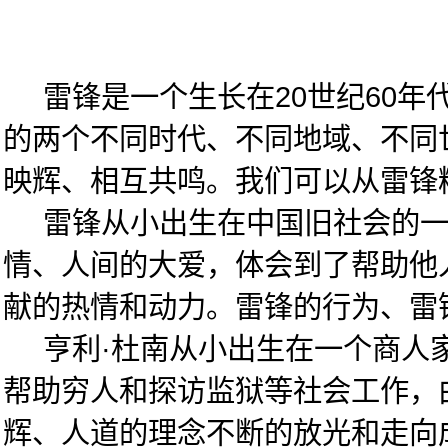
雷锋是一个生长在20世纪60年
的两个不同时代、不同地域、不同
映辉、相互共鸣。我们可以从雷锋
雷锋从小出生在中国旧社会的一个
情、人间的大爱，体会到了帮助他
献的热情和动力。雷锋的行为、雷
亨利·杜南从小出生在一个商人家
帮助穷人和探访监狱等社会工作，
辉、人道的理念不断的放光和走向