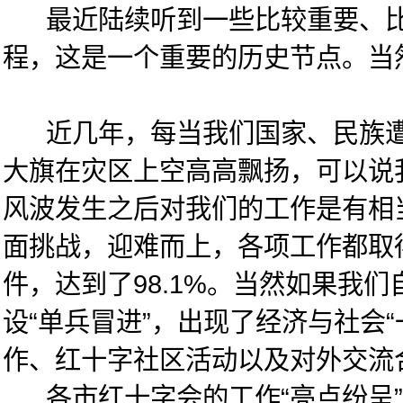
最近陆续听到一些比较重要、比较
程，这是一个重要的历史节点。当
近几年，每当我们国家、民族遭受
大旗在灾区上空高高飘扬，可以说我
风波发生之后对我们的工作是有相
面挑战，迎难而上，各项工作都取
件，达到了98.1%。当然如果我
设“单兵冒进”，出现了经济与社
作、红十字社区活动以及对外交流
各市红十字会的工作“亮点纷呈”