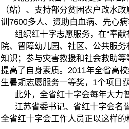
（站）、支持部分贫困农户改水改
训7600多人、资助白血病、先心
组织红十字志愿服务，在“奉献社
院、智障幼儿园、社区、公共服务
知识；参与灾害救援和社会救助等
提高了自身素质。2011年全省高
生暑期志愿服务一等奖，1个项目
此外，全省红十字会每年大力普及
江苏省委书记、省红十字会名誉会
全省红十字会工作人员正以这样的