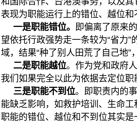
和国际合作、台港澳事务，以及其
表现为职能运行上的错位、越位和
一是职能错位。
即偏离了原来的
望依托行政强势走一条较为“省力”
域，结果“种了别人田荒了自己地”
二是职能越位
。作为党和政府人
我们如果完全以此为依据去定位职
三是职能不到位
。即职责内的事
能缺乏影响，如救护培训、生命工
职能的错位、越位和不到位其实是