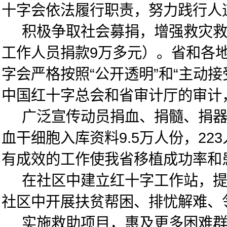
十字会依法履行职责，努力践行人
积极争取社会募捐，增强救灾救助
工作人员捐款9万多元）。省和各地
字会严格按照“公开透明”和“主动
中国红十字总会和省审计厅的审计，
广泛宣传动员捐血、捐髓、捐器官
血干细胞入库资料9.5万人份，2
有成效的工作使我省移植成功率和患
在社区中建立红十字工作站，提高了
社区中开展扶贫帮困、排忧解难、
实施救助项目，惠及更多困难群众。