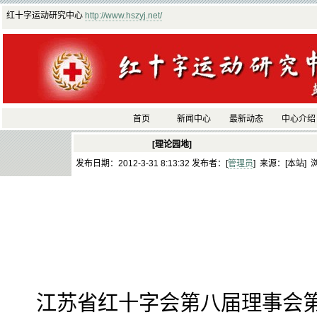
红十字运动研究中心
http://www.hszyj.net/
首页
新闻中心
最新动态
中心介绍
[理论园地]
发布日期：2012-3-31 8:13:32 发布者：[
管理员
] 来源：[本站] 
江苏省红十字会第八届理事会第四