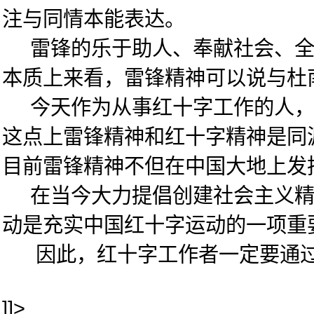
注与同情本能表达。
雷锋的乐于助人、奉献社会、全心
本质上来看，雷锋精神可以说与杜
今天作为从事红十字工作的人，作
这点上雷锋精神和红十字精神是同
目前雷锋精神不但在中国大地上发
在当今大力提倡创建社会主义精神
动是充实中国红十字运动的一项重
因此，红十字工作者一定要通过学
]]>