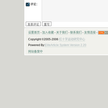
评论：
设置首页
-
加入收藏
-
关于我们
-
联系我们
-
友情连接
-
Copyright ©2005-2006
红十字运动研究中心
Powered By:
EliteArticle System Version 2.20
网站备案中