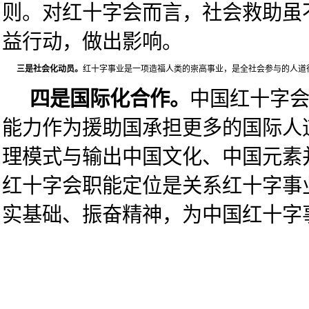
则。对红十字会而言，社会救助虽
益行动，做出影响。
   三是社会化动员。
红十字事业是一项造福人类的崇高事业，是全社会参与的人道
四是国际化合作。
中国红十字
能力作为援助国承担更多的国际人
理模式与输出中国文化、中国元素
红十字会职能定位是关系红十字事
实基础、振奋精神，为中国红十字