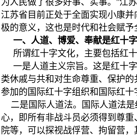
为人民做了很多好事、实事。”江
江苏省目前正处于全面实现小康并
极的意义，这也是时代和社会赋予
一、人道、博爱、奉献是红十字
所谓红十字文化，主要包括红十字
一是人道主义宗旨。这是红十字组
类休戚与共和对生命尊重、保护的
参加的国际红十字组织和国际红十
二是国际人道法。国际人道法是红
心，即所有非战斗员必须得到尊重
院等，可以探视战俘营、拘留营，