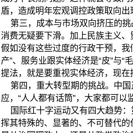
盾，造成明年宏观调控政策取向出
第三，成本与市场双向挤压的挑战
消费无疑要下滑。加上民族主义、
假如没有这些过度的行政干预，我
产”、服务业跟实体经济是“皮”与
提法，就是要重视实体经济，现在
第四，重大转型期的挑战。中国正
应，“人人都有话筒”，大家都可
国际红十字运动又有四大趋势：第
挥其特殊的、显著的、不可替代的