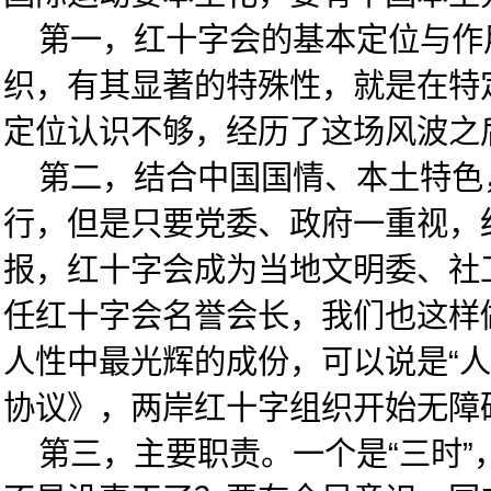
第一，红十字会的基本定位与作用
织，有其显著的特殊性，就是在特
定位认识不够，经历了这场风波之
第二，结合中国国情、本土特色，
行，但是只要党委、政府一重视，
报，红十字会成为当地文明委、社
任红十字会名誉会长，我们也这样
人性中最光辉的成份，可以说是“
协议》，两岸红十字组织开始无障
第三，主要职责。一个是“三时”