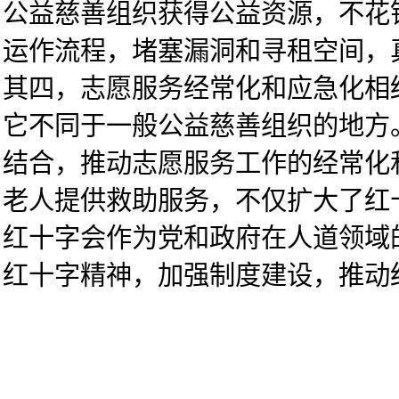
公益慈善组织获得公益资源，不花
运作流程，堵塞漏洞和寻租空间，
其四，志愿服务经常化和应急化相
它不同于一般公益慈善组织的地方
结合，推动志愿服务工作的经常化
老人提供救助服务，不仅扩大了红
红十字会作为党和政府在人道领域
红十字精神，加强制度建设，推动