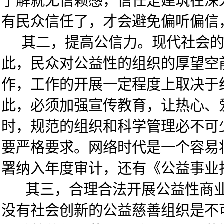
了解就无信赖感，信任是建筑在深
有民众信任了，才会避免偏听偏信
其二，提高公信力。现代社会的复
此，民众对公益性的组织的厚望空
作，工作的开展一定程度上取决于
此，必须加强宣传教育，让热心、
时，规范的组织和科学管理必不可
要严格要求。网络时代是一个容易
署纳入年度审计，还有《公益事业
其三，合理合法开展公益性商业活
没有社会创新的公益慈善组织是不