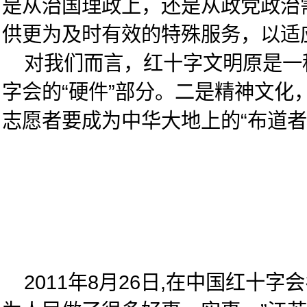
是从治国理政上，还是从政党政治
供更为及时有效的特殊服务，以适
对我们而言，红十字文明原是一种
字会的“硬件”部分。二是精神文
志愿者要成为中华大地上的“布道
2011年8月26日,在中国红