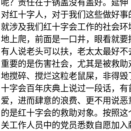
呢？责任在于锅盖没有盖好。延伸
对红十字人，对于我们这些做好事
就涉及我们红十字会工作的社会环
地上爬，前面是一口井，眼看就要
有人说老头可以扶，老太太最好不
重要的是伤害社会，尤其是被救助
地搅碎、搅烂这粒老鼠屎，非得毁
十字会百年庆典上说过一段话，有
爱，进而肆意的浪费、更不用说恶
的是红十字会的救助对象。按照这
关工作人员中的党员悉数自愿加入