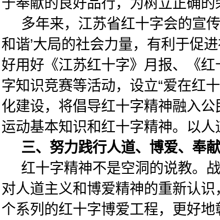
于奉献的良好品行，为树立正确的
多年来，江苏省红十字会的宣传工
和谐’大局的社会力量，有利于促
好用好《江苏红十字》月报、《红
字知识竞赛等活动，设立“爱在红
化建设，将倡导红十字精神融入公
运动基本知识和红十字精神。以人
三、努力践行人道、博爱、奉献
红十字精神不是空洞的说教。战争
对人道主义和博爱精神的重新认识，
个系列的红十字博爱工程，更好地