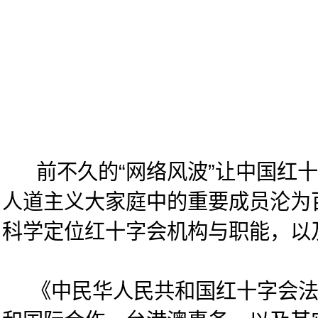
前不久的“网络风波”让中国红十
人道主义大家庭中的重要成员沦为
科学定位红十字会机构与职能，以
《中民华人民共和国红十字会法》