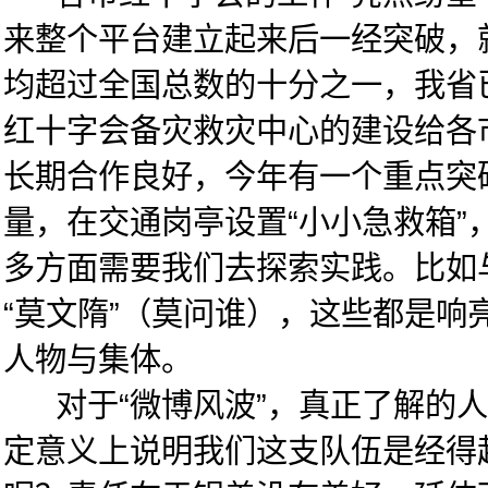
来整个平台建立起来后一经突破，
均超过全国总数的十分之一，我省
红十字会备灾救灾中心的建设给各
长期合作良好，今年有一个重点突
量，在交通岗亭设置“小小急救箱
多方面需要我们去探索实践。比如
“莫文隋”（莫问谁），这些都是响
人物与集体。
对于“微博风波”，真正了解的人
定意义上说明我们这支队伍是经得