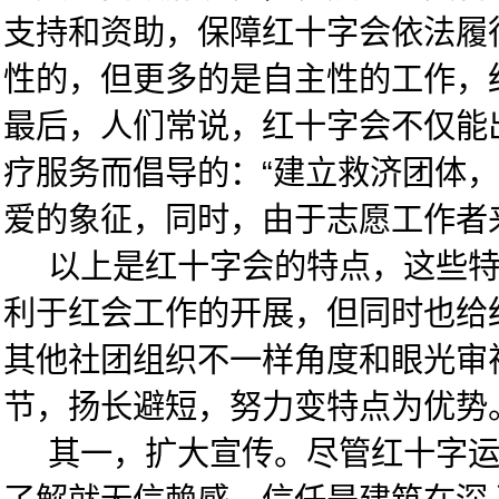
支持和资助，保障红十字会依法履
性的，但更多的是自主性的工作，
最后，人们常说，红十字会不仅能
疗服务而倡导的：“建立救济团体
爱的象征，同时，由于志愿工作者
以上是红十字会的特点，这些特点
利于红会工作的开展，但同时也给
其他社团组织不一样角度和眼光审
节，扬长避短，努力变特点为优势
其一，扩大宣传。尽管红十字运动