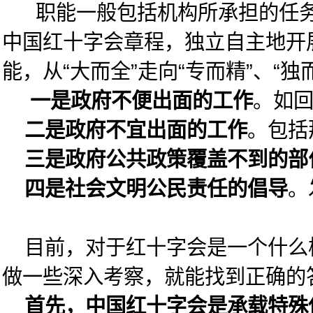
职能一般包括机构所承担的任务、
中国红十字会章程，独立自主地开
能，从“大而全”走向“专而精”、
一是政府不便出面的工作
。如
二是政府不宜出面的工作
。包括
三是政府公共政策覆盖不到的部
四是社会文明公民责任的倡导
。
目前，对于红十字会是一个什么样
做一些深入考察，就能找到正确的
首先，中国红十字会是承载特殊