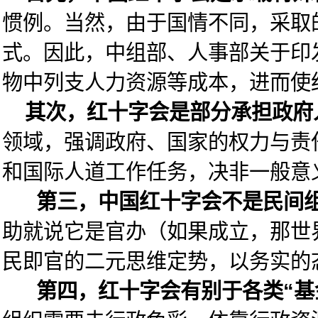
惯例。当然，由于国情不同，采取
式。因此，中组部、人事部关于印发
物中列支人力资源等成本，进而使
其次，红十字会是部分承担政府
领域，强调政府、国家的权力与责
和国际人道工作任务，决非一般意
第三，中国红十字会不是民间组
助就说它是官办（如果成立，那世
民即官的二元思维定势，以务实的
第四，红十字会有别于各类“基