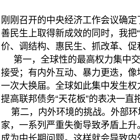
刚刚召开的中央经济工作会议确定了
善民生上取得新成效的同时，我把“
价、调结构、惠民生、抓改革、促和
第一，全球性的最高权力集中交接
接受；有内外互动、暴力更迭，像
一次大换届。全球如此集中发生权
提高联邦债务“天花板”的表决一
第二，内外环境的挑战。外部环境，
家，一系列严重失衡导致矛盾上升
成为中长期问题。这样就会导致内