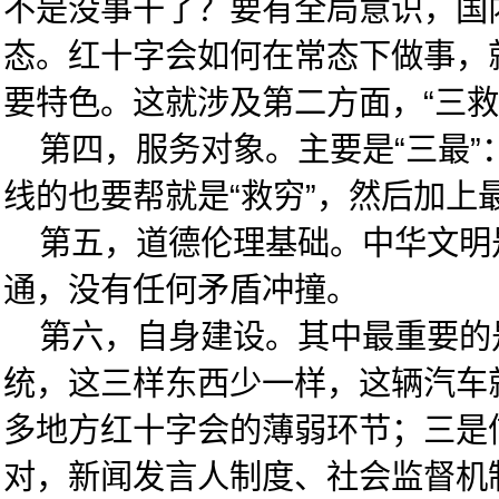
不是没事干了？要有全局意识，国内
态。红十字会如何在常态下做事，
要特色。这就涉及第二方面，“三救
第四，服务对象。主要是“三最”：
线的也要帮就是“救穷”，然后加上
第五，道德伦理基础。中华文明是
通，没有任何矛盾冲撞。
第六，自身建设。其中最重要的是
统，这三样东西少一样，这辆汽车
多地方红十字会的薄弱环节；三是
对，新闻发言人制度、社会监督