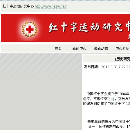
红十字运动研究中心
http://www.hszyj.net/
首页
新闻中心
最新动态
中心介绍
[历史研究
发布日期：2012-3-31 7:22:
中国红十字会成立于1904
必疗，不惧传染”
[①]
，充分发
的爆发则促成了中国红十字会
辛亥革命的爆发为中国红十字
其一，运作机制的改变。191