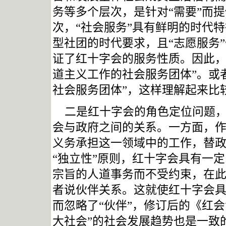
务等多个层次，是针对“需要”而
次，“社会服务”具有鲜明的时代
型社团的时代要求，且“志愿服务
证了红十字会的服务性质。因此
道主义工作的社会服务团体
”
。或
社会服务团体
”
，这样理解起来比
二是红十字会的角色定位问题
会与政府之间的关系。一方面，
义务承担这一领域中的工作，替
“独立性”原则，红十字会具有一
宗旨的人道事务而不受约束，在
者说伙伴关系。这就使红十字会具
而忽略了“伙伴”，修订后的《红
大社会”的社会发展趋势也是一致