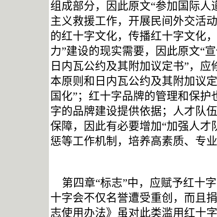
组成部分，因此原文“
参加国际人
主义救援工作，开展民间外交活动
的红十字文化，传播红十字文化，
力”建设的现实需要，因此原文“
日内瓦公约及其附加议定书”，应
本原则和日内瓦公约及其附加议
国化”；红十字品牌的管理和保护
字的品牌建设提供依据；人才队
保障，因此有必要增加“加强人才
惩等工作机制，培养高素质、专业
第四章“标志”中，应赋予红十
十字会不仅名誉遭受重创，而且
志使用办法》虽对此类滥用红十