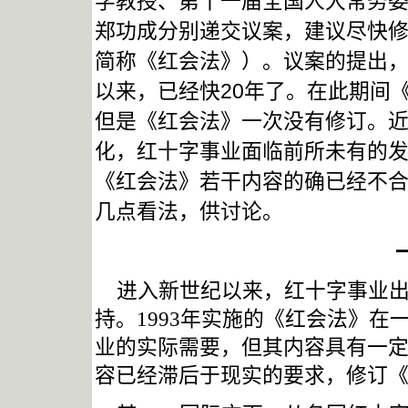
学教授、第十一届全国人大常务
郑功成分别递交议案，建议尽快
简称《红会法》）。议案的提出，
以来，已经快20年了。在此期间
但是《红会法》一次没有修订。近
化，红十字事业面临前所未有的
《红会法》若干内容的确已经不
几点看法，供讨论。
进入新世纪以来，红十字事业
持。
1993
年实施的《红会法》在
业的实际需要，但其内容具有一
容已经滞后于现实的要求，修订