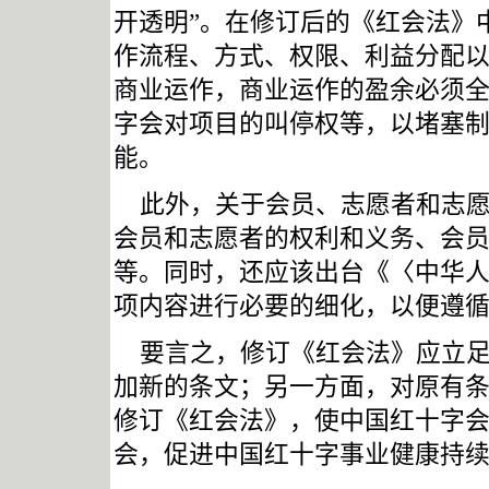
开透明”。在修订后的《红会法》
作流程、方式、权限、利益分配
商业运作，商业运作的盈余必须
字会对项目的叫停权等，以堵塞制
能。
此外，关于会员、志愿者和志
会员和志愿者的权利和义务、会
等。同时，还应该出台《〈中华
项内容进行必要的细化，以便遵
要言之，修订《红会法》应立
加新的条文；另一方面，对原有
修订《红会法》，使中国红十字
会，促进中国红十字事业健康持