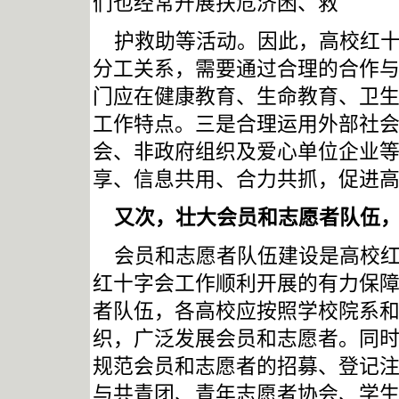
们也经常开展扶危济困、救
护救助等活动。因此，高校红
分工关系，需要通过合理的合作
门应在健康教育、生命教育、卫
工作特点。三是合理运用外部社
会、非政府组织及爱心单位企业
享、信息共用、合力共抓，促进
又次，壮大会员和志愿者队伍
会员和志愿者队伍建设是高校
红十字会工作顺利开展的有力保
者队伍，各高校应按照学校院系
织，广泛发展会员和志愿者。同
规范会员和志愿者的招募、登记
与共青团、青年志愿者协会、学