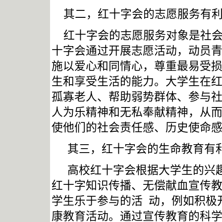
其二，红十字会的志愿服务有
红十字会的志愿服务对象是社
十字会通过开展志愿活动，动员
施以爱心和同情心，尊重最易受
生和享受生活的能力。大学生在
孤寡老人、帮助弱势群体、参与
人为乐精神和无私奉献精神，从
使他们的社会责任感、历史使命
其三，红十字会的生命教育有
高校红十字会根据大学生的兴
红十字知识传播、无偿献血宣传
学生乐于参与的活 动，例如积极
康教育活动。通过宣传教育的科