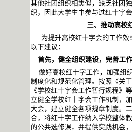
其他社团组织相类似，缺乏社团
织，因此大学生中参与过红十字
三、推动高校
为提升高校红十字会的工作效
以下建议：
首先，健全组织建设，完善工
做好高校红十字工作，加强组
制度化和规范化管理。按照《关
《学校红十字会工作暂行规程》
立健全学校红十字会工作机制，
大会，建立健全各项规章制度。
合，将红十字工作纳入学校整体
的公共选修课，并提供实践机会