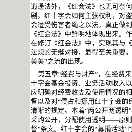
逍遥法外，《红会法》也无可奈
剧。红十字会如何主张权利，对
会遭受伤害者绳之以法，真正做
《红会法》中鲜明地体现出来。
在修订《红会法》中，实现其与
法规的无缝对接，显得至关重要
美美”之流的出现。
第五章“经费与财产”，在经费
十字会基金投资、业务活动收入
应明确对经费收支及使用情况的
督以及对“侵占和挪用红十字会的
清晰的规定。本着“两公开两透明
采购公开，分配使用透明——原则
督”条文。红十字会的“募捐活动