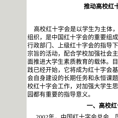
推动高校红
高校红十字会是以学生为主体
组织，是中国红十字会的重要组
行政部门、上级红十字会的指导
宗旨的活动，配合学校加强社会
面推进大学生素质教育的载体。
践已经开始，它将成为红十字会
会自身建设的长期任务和永恒课
校红十字会工作，对加强大学生
园都有重要的指导意义。
一、高校红
2002
年，中国红十字会总会、