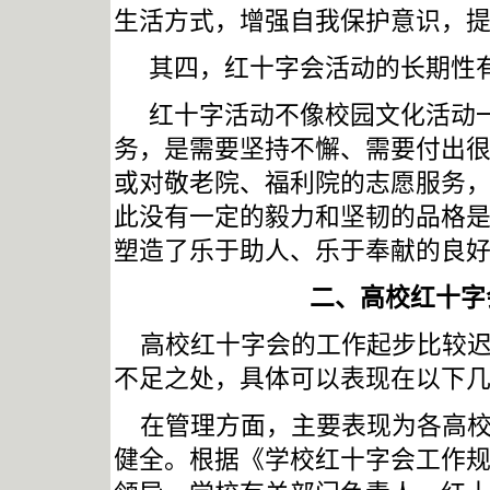
生活方式，增强自我保护意识，
其四，红十字会活动的长期性
红十字活动不像校园文化活动
务，是需要坚持不懈、需要付出
或对敬老院、福利院的志愿服务
此没有一定的毅力和坚韧的品格
塑造了乐于助人、乐于奉献的良
二、高校红十字
高校红十字会的工作起步比较
不足之处，具体可以表现在以下
在管理方面，主要表现为各高
健全。根据《学校红十字会工作