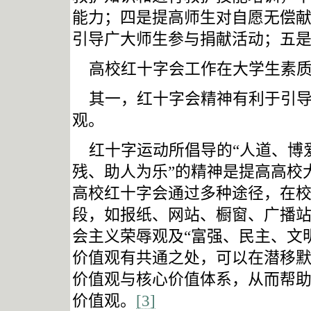
能力；四是提高师生对自愿无偿
引导广大师生参与捐献活动；五
高校红十字会工作在大学生素
其一，红十字会精神有利于引
观。
红十字运动所倡导的“人道、博
残、助人为乐”的精神是提高高校
高校红十字会通过多种途径，在
段，如报纸、网站、橱窗、广播
会主义荣辱观及“富强、民主、文
价值观有共通之处，可以在潜移
价值观与核心价值体系，从而帮
价值观。
[3]