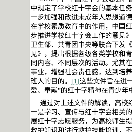
中规定了学校红十字会的基本任
一步加强和改进未成年人思想道
在学校素质教育中的作用，中国
步推进学校红十字会工作的意见
卫生部、共青团中央等联合下发
见》，提出根据各级各类学校和
同内容、不同层次的活动。尤其
事业，增强社会责任感，达到培
班人的目的。
[1]
这些文件旨在进
爱、奉献”的红十字精神在青少年
通过对上述文件的解读，高校
一是学习、宣传与红十字会相关
展红十字志愿服务，为高校师生
救护知识和进行救护技能培训，