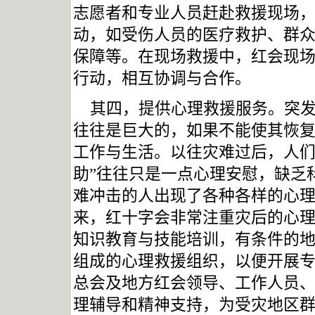
志愿者和专业人员赶赴救援现场
动，如受伤人员的医疗救护、群
保障等。在现场救援中，红会现
行动，相互协调与合作。
其四，提供心理救援服务。突
往往是巨大的，如果不能使其恢
工作与生活。以往灾难过后，人们
助”往往只是一点心理安慰，缺乏
难冲击的人出现了各种各样的心
来，红十字会非常注重灾后的心
知识教育与技能培训，有条件的
组成的心理救援组织，以便开展
总会及地方红会领导、工作人员
理辅导和精神支持，为受灾地区