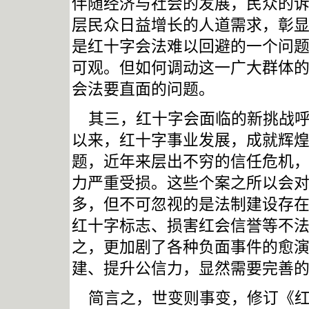
伴随经济与社会的发展，民众的
层民众日益增长的人道需求，彰
是红十字会法难以回避的一个问
可观。但如何调动这一广大群体
会法要直面的问题。
其三，红十字会面临的新挑战
以来，红十字事业发展，成就辉
题，近年来层出不穷的信任危机，
力严重受损。这些个案之所以会
多，但不可忽视的是法制建设存
红十字标志、损害红会信誉等不
之，更加剧了各种负面事件的愈
建、提升公信力，显然需要完善
简言之，世变则事变，修订《