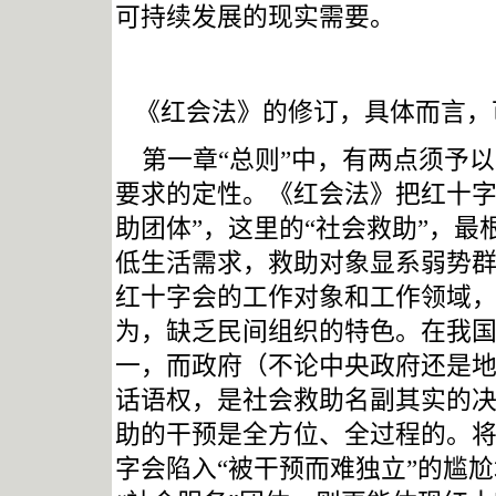
可持续发展的现实需要。
《红会法》的修订，具体而言，
第一章“总则”中，有两点须予
要求的定性。
《红会法》把红十
助团体
”
，这里的“社会救助”，
低生活需求，救助对象显系弱势群
红十字会的工作对象和工作领域，
为，缺乏民间组织的特色。在我国
一，而政府（不论中央政府还是
话语权，是社会救助名副其实的
助的干预是全方位、全过程的。
字会陷入“被干预而难独立”的尴