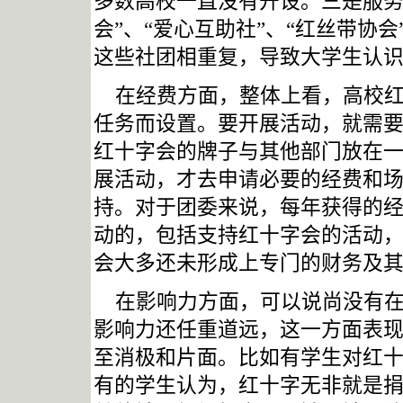
多数高校一直没有开设。三是服务
会”、“爱心互助社”、“红丝带协
这些社团相重复，导致大学生认
在经费方面，整体上看，高校红
任务而设置。要开展活动，就需
红十字会的牌子与其他部门放在
展活动，才去申请必要的经费和
持。对于团委来说，每年获得的
动的，包括支持红十字会的活动
会大多还未形成上专门的财务及
在影响力方面，可以说尚没有
影响力还任重道远，这一方面表
至消极和片面。比如有学生对红
有的学生认为，红十字无非就是