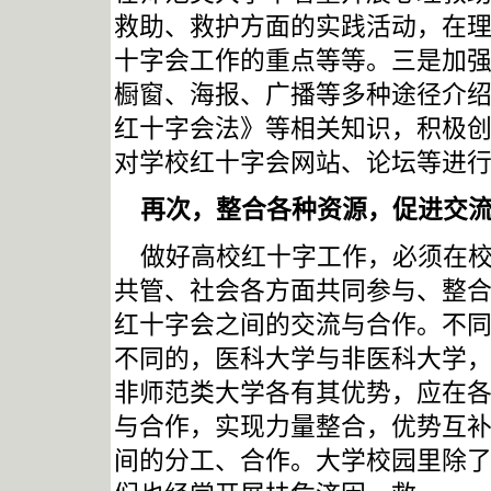
救助、救护方面的实践活动，在
十字会工作的重点等等。三是加
橱窗、海报、广播等多种途径介
红十字会法》等相关知识，积极
对学校红十字会网站、论坛等进
再次，整合各种资源，促进交
做好高校红十字工作，必须在
共管、社会各方面共同参与、整
红十字会之间的交流与合作。不
不同的，医科大学与非医科大学
非师范类大学各有其优势，应在
与合作，实现力量整合，优势互
间的分工、合作。大学校园里除