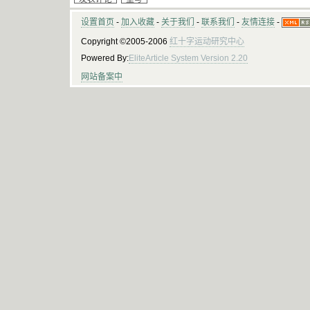
设置首页
-
加入收藏
-
关于我们
-
联系我们
-
友情连接
-
Copyright ©2005-2006
红十字运动研究中心
Powered By:
EliteArticle System Version 2.20
网站备案中