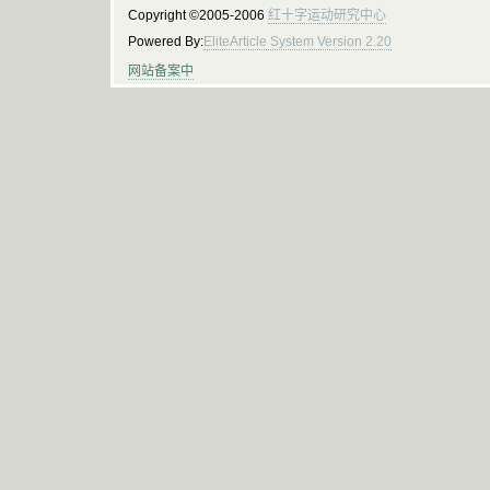
Copyright ©2005-2006
红十字运动研究中心
Powered By:
EliteArticle System Version 2.20
网站备案中