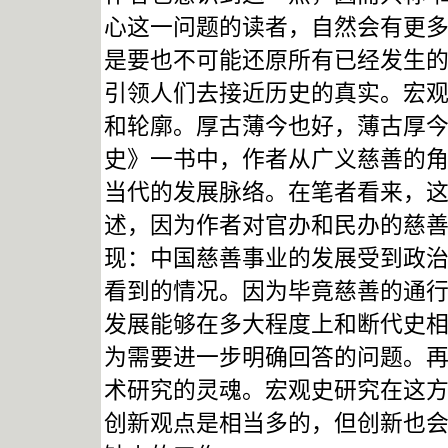
心这一问题的读者，自然会有更
是要也不可能还原所有已经发生
引领人们去接近历史的真实。宏
和轮廓。厚古薄今也好，薄古厚
史》一书中，作者从广义慈善的
当代的发展脉络。在笔者看来，
述，因为作者对官办和民办的慈
现：中国慈善事业的发展受到政
看到的情况。因为毕竟慈善的通
发展能够在多大程度上和断代史
为需要进一步明确回答的问题。
术研究的灵魂。宏观史研究在这
创新观点是相当多的，但创新也