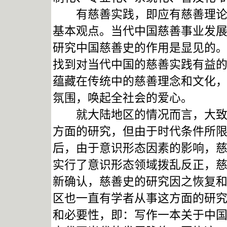
有慈善实践，即应有慈善理论。
基本观点。当代中国慈善事业发
研究中国慈善史的作用是显见的
找到对当代中国的慈善实践有益
蕴藏在传统中的慈善理念和文化
氛围，唤起全社会的爱心。
就大陆地区的情况而言，大致自
方面的研究，但由于时代条件所
后，由于意识形态因素的影响，
实行了意识形态领域拨乱反正，
新确认，慈善史的研究因之恢复
区也一直有学者从事这方面的研
和必要性，即：写作一本关于中