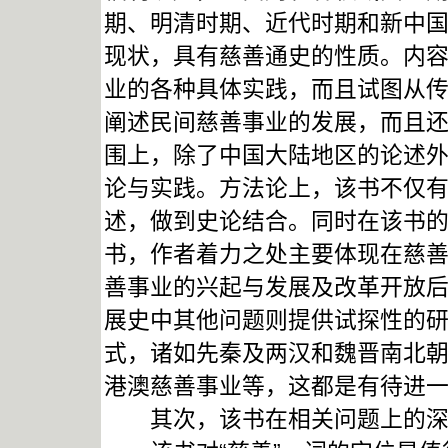
期、明清时期、近代时期和新中
现状，具有慈善通史的性质。内
业的各种具体实践，而且试图从
阐述民间慈善事业的发展，而且
围上，除了中国大陆地区的论述
论与实践。方法论上，该书不仅
述，做到史论结合。同时在该书
书，作者着力之处主要体现在慈
善事业的兴起与发展及改革开放
展史中其他问题则提供试探性的
式，诸如先秦及两汉和魏晋南北
港澳慈善事业等，这都是有待进
其次，该书在相关问题上的深