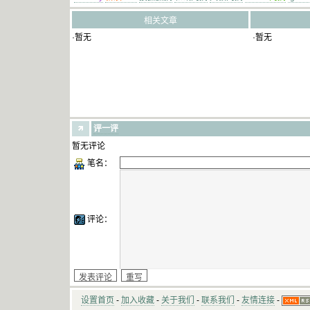
相关文章
·暂无
·暂无
评一评
暂无评论
笔名：
评论：
设置首页
-
加入收藏
-
关于我们
-
联系我们
-
友情连接
-