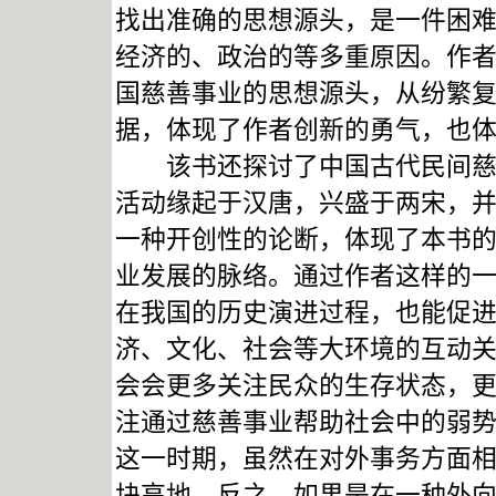
找出准确的思想源头，是一件困
经济的、政治的等多重原因。作
国慈善事业的思想源头，从纷繁
据，体现了作者创新的勇气，也
该书还探讨了中国古代民间慈善
活动缘起于汉唐，兴盛于两宋，
一种开创性的论断，体现了本书
业发展的脉络。通过作者这样的
在我国的历史演进过程，也能促
济、文化、社会等大环境的互动
会会更多关注民众的生存状态，
注通过慈善事业帮助社会中的弱
这一时期，虽然在对外事务方面
块高地。反之，如果是在一种外