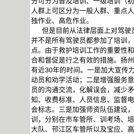
分可分为普及培训、一级培训（
人群上可区分为一般人群、重点
独作业、高危作业。
但是目前从法律层面上对驾驶员
并不是所有驾驶员都参加了培训
点。由于救护培训工作的重要性
合和督促是行之有效的措施。扬州
有近30年的时间。一是加大宣传
动员和劝学活动；二是增强服务
员的沟通交流，化解误会，减少
知、收费标准、人员信息、监督
会标志。三是加强师资队伍建设
训，分别在市车管所、训考场、
大队、邗江区车管所以及宝应、高