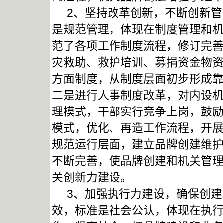
2、坚持改革创新，不断创新管
是规范管理，体现在制度管理和
范了各项工作制度流程，修订完
灾救助、救护培训、募捐资金物
方面制度，从制度层面初步形成
二是进行人事制度改革，对内设
理模式，干部实行竞争上岗，鼓
模式，优化、再造工作流程，开
规范运行层面，建立品牌创建维
不断完善，使品牌创建和机关管
关创新力建设。
3、加强执行力建设，确保创建
效，标准是社会公认，体现在执