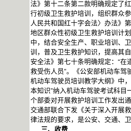
法》第十二条第二款明确规定了红
行初级卫生救护培训，组织群众参
人民共和国红十字会法〉办法》第
地区群众性初级卫生救护培训计
中，结合安全生产、职业培训、
训，普及卫生救护知识，提高其自
安全法》第七十条明确规定：“在
救受伤人员”。《公安部机动车驾
机动车驾驶员培训教学大纲》中，
本知识”纳入机动车驾驶考试科目一
个部委对开展救护培训工作发出通
交通部联合下发《关于深入开展
律法规的要求，是公安、交通、
三、收费