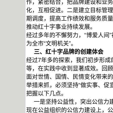
作，紧密结合，把品牌建设和业
化，互相促进。二是建立目标管
期调度，提高工作绩效和服务质
推动红十字事业持续发展。
经过多年的不懈努力，“博爱人间”
为全市“文明机关”。
三、红十字品牌的创建体会
经过7年多的探索，我们初步形成
等，在实践中收到显著成效。回
面对世情、国情、民情变化带来
举措来抓，必须坚持“做实事、促
把握以下几点。
一是坚持公益性，突出公信力建
现在公益组织的公信力建设上，