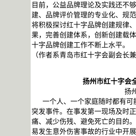
目前，公益品牌理论及实践还不
建、品牌评价管理的专业化、规
将积极探讨红十字品牌创建规律
果，完善创建体系，创新创建载
十字品牌创建工作不断上水平。
（作者系青岛市红十字会副会长
扬州市红十字会
扬
一个人、一个家庭随时都有可能
突发事件。在事发第一现场及时
痛、减少伤残、避免死亡的目的
易发生意外伤害事故的行业中开