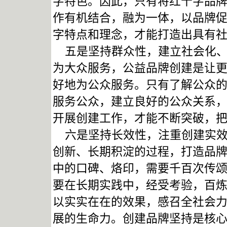
字特色。因此，只有将红十字品
作有机结合，融为一体，以品牌
字特点和理念，才能打造出具有
五是坚持群众性，建立社会化、
为大众服务，公益品牌创建是让
好地为公众服务。只有了解公众
服务公众，建立良好的公众关系
开展创建工作，才能不断突破，
六是坚持长效性，注重创建实效
创新、长期积淀的过程，打造品
中的口碑、烙印，需要千百次传
要在长期实践中，经受考验，百
以实实在在的效果，感召全社会
展的生命力。创建品牌坚持是核