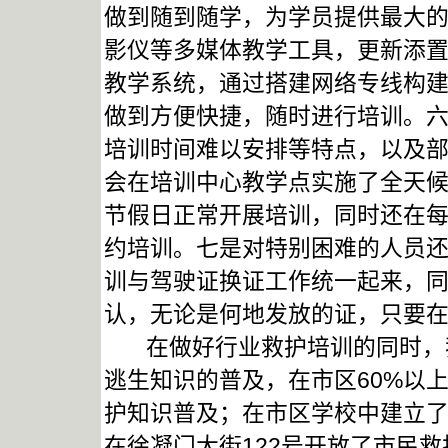
做到随到随学，为学员提供最大
影仪等多媒体教学工具，更新添
教学系统，通过搭建网络专线构
做到方便快捷，随时进行培训。
培训时间难以安排等特点，以及
会在培训中心教学点实施了全天
节假日正常开展培训，同时还在
约培训。七是对特别困难的人员
训与驾驶证换证工作统一起来，
认，无论是何地发放的证，只要
在做好行业救护培训的同时，我
逃生知识的普及，在市区60%以
护知识普及；在市区学校中建立
在徐凝门大街122号开放了市民