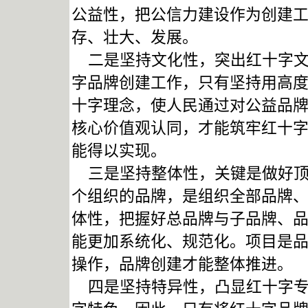
公益性，把公信力建设作为创建
存、壮大、发展。
二是坚持文化性，突出红十字文
字品牌创建工作，只有坚持用高
十字理念，使人民通过对公益品牌
核心价值观认同，才能筑牢红十
能得以实现。
三是坚持整体性，关键是做好顶
个组织的品牌，是组织全部品牌
体性，把握好总品牌与子品牌、
能更加系统化、规范化。项目是
操作，品牌创建才能整体推进。
四是坚持特异性，凸显红十字专