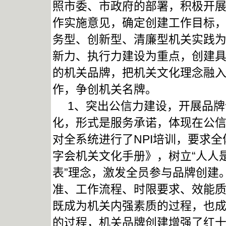
照市委、市政府的部署，积极开展
作实施意见，确定创建工作目标
务型、创新型、清廉型机关实践
新力、执行力建设为重点，创建
的机关品牌，把机关文化理念融
作，争创机关名牌。
1、突出公信力建设，开展品牌
化，形式是服务承诺，体现在公
对全系统进行了NPI培训，要求
字会机关文化手册》，树立“人人
表”理念，激发全员参与品牌创建
准、工作流程、时限要求、效能
既成为机关内强素质的过程，也
的过程，机关品牌创建增强了红