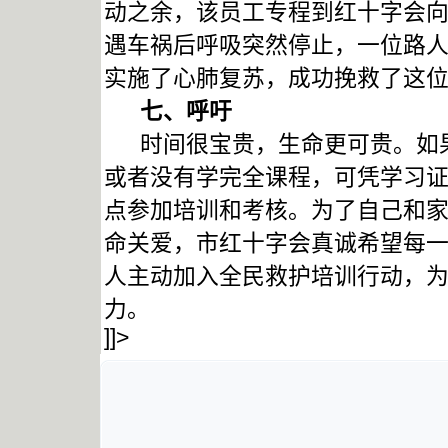
动之余，该员工专程到红十字会向老
遇车祸后呼吸突然停止，一位路
实施了心肺复苏，成功挽救了这
七、呼吁
时间很宝贵，生命更可贵。如果
或者没有学完全课程，可凭学习
点参加培训和考核。为了自己和
命关爱，市红十字会真诚希望每
人主动加入全民救护培训行动，
力。
]]>