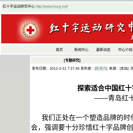
红十字运动研究中心
http://www.hszyj.net/
首页
新闻中心
最新动态
中心介绍
[专题研究]
发布日期：2012-3-31 7:37:46 发布者：[
管理员
] 来源：[本站] 
探索适合中国红十
——青岛红
我们正处在一个塑造品牌的时代
会，强调要十分珍惜红十字品牌