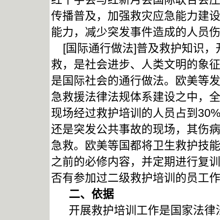
传播普及，加强救灾应急能力建
能力，减少突发事件造成的人员
[国际通行做法]普及救护知识，
救，是社会进步、人类文明的象
是国际社会的通行做法。欧美等
急救援法律法规体系建设之中，全
现场经过救护培训的人员占到30
还是突发公共事故的现场，其伤
急救。欧美等国都将卫生救护技
之前的必修内容，并定期进行复
否有参加过二级救护培训的员工
二、依据
开展救护培训工作是国家法律法