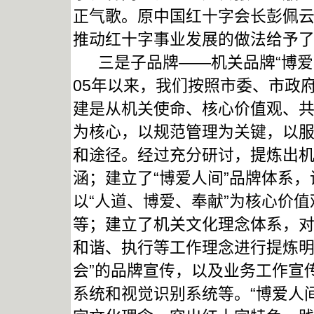
正气歌。原中国红十字会长彭佩云
推动红十字事业发展的做法给予
三是子品牌——机关品牌“博爱人
05年以来，我们按照市委、市政
建是从机关使命、核心价值观、
为核心，以规范管理为关键，以
和途径。经过充分研讨，提炼出机
涵；建立了“博爱人间”品牌体系
以“人道、博爱、奉献”为核心价值
等；建立了机关文化理念体系，
和谐、执行等工作理念进行提炼明
会”的品牌宣传，以及业务工作宣
系统和视觉识别系统等。“博爱人