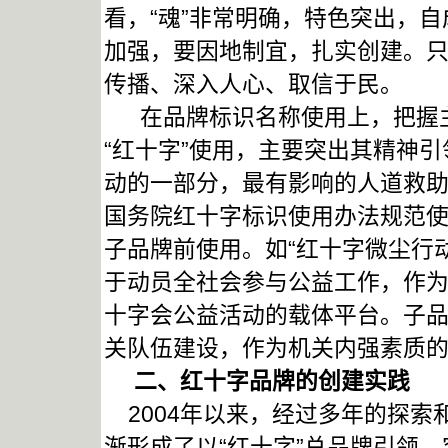
看，“魂”非常明确，特色突出，自
加强，要因地制宜，扎实创建。只有
传播、深入人心、取信于民。
在品牌标识名称使用上，把握主
“红十字”使用，主要突出其精神
动的一部分，最有影响的人道救
国务院红十字标识使用办法规范
子品牌前使用。如“红十字微尘行动
于动员全社会参与公益工作，作
十字会公益活动的载体平台。子品
关队伍建设，作为机关内强素质
二、红十字品牌的创建实践
2004年以来，经过多年的探索
渐形成了以“红十字”总品牌引领，