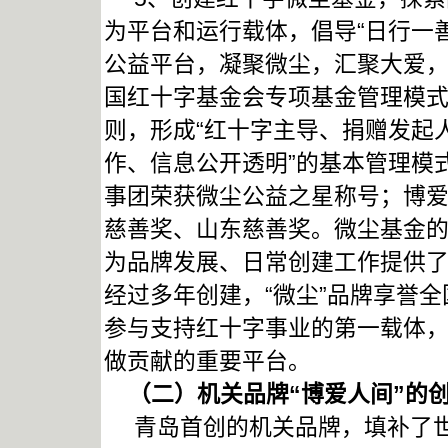
为平台和运行载体，倡导“日行一
公益平台，凝聚微尘，汇聚大爱，
国红十字基金会专项基金管理模
则，形成“红十字主导、捐赠发起
作、信息公开透明”的基本管理模
事团荣获微尘公益之星称号；博
慈善奖、山东慈善奖。微尘基金
为品牌发展、日常创建工作提供
经过多年创建，“微尘”品牌享誉
参与支持红十字事业的第一载体
做贡献的重要平台。
（二）机关品牌“博爱人间”的
青岛首创的机关品牌，填补了世界