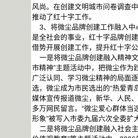
风尚。在创建文明城市问卷调查中
推动了红十字工作。
3、将微尘品牌创建工作融入中
是全社会的事业，红十字品牌创
借势开展创建工作，提升红十字
一是将微尘品牌创建融入精神文明
市精神”主题活动中，把微尘作为
广泛认同、学习微尘精神的局面逐
选，微尘成为市民选出的“热爱青
媒体宣传报道微尘，新华、人民、
多万网民留言。“微尘爱心群体当
形象”被写入市委九届六次全委扩
二是将微尘品牌创建融入社会主