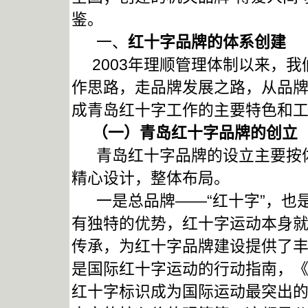
鉴。
一、
红十字品牌的体系创建
2003年理顺管理体制以来，我
作思路，走品牌发展之路，从品
成青岛红十字工作的主要特色和
（一）青岛
红十字品牌的创立
青岛红十字品牌的设立主要按体
精心设计，整体布局。
一是总品牌——“红十字”，也
有独特的优势，红十字运动本身就
传承，为红十字品牌建设提供了
是国际红十字运动的行动指南，
红十字标识成为国际运动最突出的