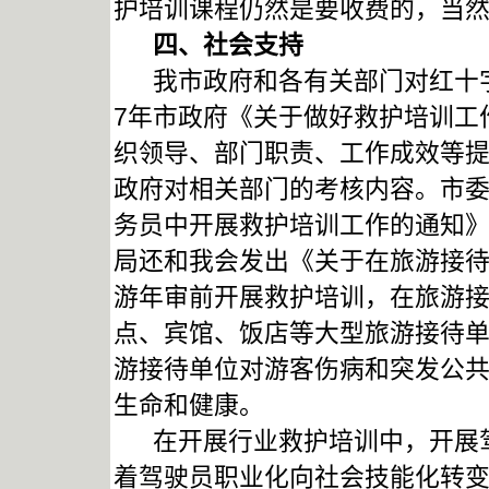
护培训课程仍然是要收费的，当
四、社会支持
我市政府和各有关部门对红十字
7年市政府《关于做好救护培训工
织领导、部门职责、工作成效等
政府对相关部门的考核内容。市
务员中开展救护培训工作的通知
局还和我会发出《关于在旅游接
游年审前开展救护培训，在旅游
点、宾馆、饭店等大型旅游接待
游接待单位对游客伤病和突发公
生命和健康。
在开展行业救护培训中，开展驾
着驾驶员职业化向社会技能化转