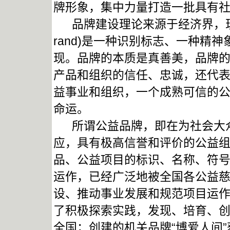
牌形象，集中力量打造一批具有
品牌建设理论来源于经济界，现
rand)是一种识别标志、一种精
现。品牌的本质是真善美，品牌
产品和组织的信任、忠诚，还代
益事业和组织，一个成熟可信的
命运。
所谓公益品牌，即在为社会大众
应，具有极高信誉和评价的公益
品、公益项目的标识、名称、符
运作，已经广泛地被全国各公益
设、推动事业发展和规范项目运
了积极探索实践，发现、培育、创
全国；创建的机关品牌“博爱人间