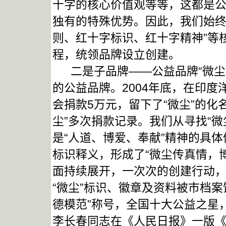
十字的核心价值观等等，这都是
独有的特殊优势。因此，我们始终
则、红十字标识、红十字精神”等
程，统领品牌设立创建。
二是子品牌——公益品牌“微尘
的公益品牌。2004年底，在印
会捐款5万元，留下了“微尘”的化
尘”多次捐款记录。我们从寻找“微
是“人道、博爱、奉献”精神的具体
标识释义，形成了“微尘传真情，
面持续展开，一次次的创建行动
“微尘”标识、徽章及资料被市档
德模范”称号，全国十大公益之星
李长春同志在《人民日报》一版