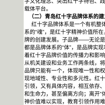
字文化理念、突出红十字特色、
载体平台。
（二）青岛
红十字品牌体系的建
红十字品牌体系是一个有机整体
系的“魂”，是红十字精神价值所
牌的创建发展。子品牌——无论是公
都是品牌体系的“体”，是品牌实
着红十字品牌价值的传播力和影
从机关建设和业务工作两条线，
品牌只能有一个，体现唯一性和
现地域性、专业性和多元性。红
引领，又有具体内容，相互依存、相
和生命力，甚至偏离方向；离开“体
神价值难以实现，教育引领作用