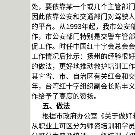
处，要依靠某一个或几个主管部
因此依靠公安和交通部门对驾驶
的平台。从1993年起，我市公
作，市公安部门特别是交警车管
促工作。时任中国红十字会总会
工作情况后批示：扬州的经验很
的做法，更好地推动救护培训工作
其它省、市、自治区有关红会和交
年，台湾红十字组织副会长陈丰
作给予了高度的赞扬。
五、做法
根据市政府办公室《关于做好救
从职业上可区分为师资培训和学