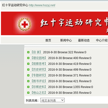
红十字运动研究中心
http://www.hszyj.net/
首页
新闻中心
最新动态
中心介绍
【目 录】
2016-9-30 Browse:322 Review:0
【理论园地】
2016-9-30 Browse:400 Review:0
【观察思考】
2016-9-30 Browse:419 Review:0
【历史研究】
2016-9-30 Browse:499 Review:0
【专题研究】
2016-9-30 Browse:371 Review:0
【图书评论】
2016-9-30 Browse:421 Review:0
【珍稀史料】
2016-9-30 Browse:1355 Review:0
【他山之石】
2016-9-30 Browse:355 Review:0
列表风格：