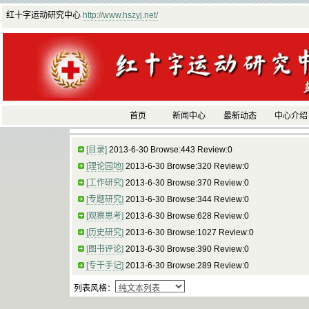
红十字运动研究中心
http://www.hszyj.net/
首页
新闻中心
最新动态
中心介绍
[目录]
2013-6-30 Browse:443 Review:0
[理论园地]
2013-6-30 Browse:320 Review:0
[工作研究]
2013-6-30 Browse:370 Review:0
[专题研究]
2013-6-30 Browse:344 Review:0
[观察思考]
2013-6-30 Browse:628 Review:0
[历史研究]
2013-6-30 Browse:1027 Review:0
[图书评论]
2013-6-30 Browse:390 Review:0
[专干手记]
2013-6-30 Browse:289 Review:0
列表风格：