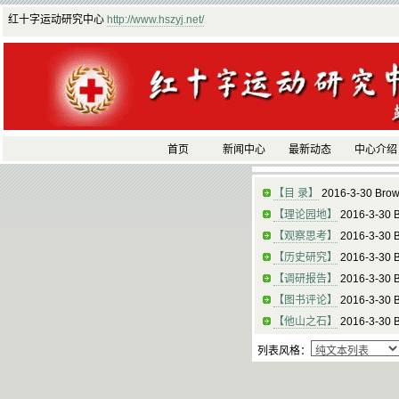
红十字运动研究中心
http://www.hszyj.net/
首页
新闻中心
最新动态
中心介绍
【目 录】
2016-3-30 Brow
【理论园地】
2016-3-30 
【观察思考】
2016-3-30 
【历史研究】
2016-3-30 
【调研报告】
2016-3-30 
【图书评论】
2016-3-30 
【他山之石】
2016-3-30 
列表风格：