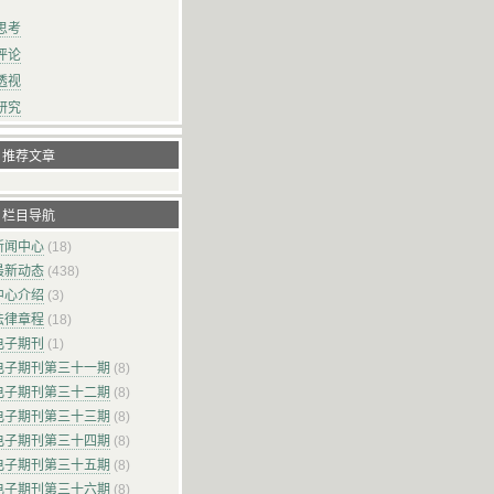
思考
评论
透视
研究
推荐文章
栏目导航
新闻中心
(18)
最新动态
(438)
中心介绍
(3)
法律章程
(18)
电子期刊
(1)
电子期刊第三十一期
(8)
电子期刊第三十二期
(8)
电子期刊第三十三期
(8)
电子期刊第三十四期
(8)
电子期刊第三十五期
(8)
电子期刊第三十六期
(8)