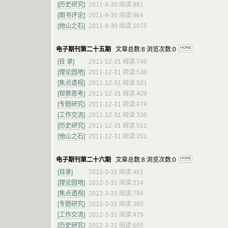
[历史研究]
2011-9-30 阅读:981
[图书评论]
2011-9-30 阅读:964
[他山之石]
2011-9-30 阅读:1075
电子期刊第二十五期
文章总数:8 浏览次数:0
[目 录]
2011-12-31 阅读:740
[理论园地]
2011-12-31 阅读:530
[焦点透视]
2011-12-31 阅读:501
[观察思考]
2011-12-31 阅读:409
[专题研究]
2011-12-31 阅读:474
[工作交流]
2011-12-31 阅读:336
[历史研究]
2011-12-31 阅读:512
[他山之石]
2011-12-31 阅读:351
电子期刊第二十六期
文章总数:8 浏览次数:0
[目录]
2012-3-31 阅读:461
[理论园地]
2012-3-31 阅读:514
[焦点透视]
2012-3-31 阅读:784
[专题研究]
2012-3-31 阅读:380
[工作交流]
2012-3-31 阅读:479
[历史研究]
2012-3-31 阅读:665