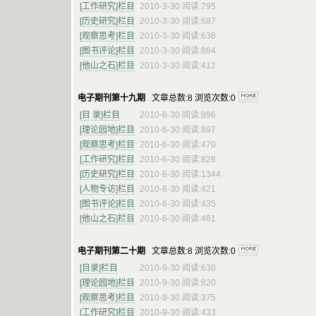
[工作研究]栏目
2010-3-30 阅读:795
[历史研究]栏目
2010-3-30 阅读:687
[观察思考]栏目
2010-3-30 阅读:636
[图书评论]栏目
2010-3-30 阅读:884
[他山之石]栏目
2010-3-30 阅读:412
电子期刊第十九期
文章总数:8 浏览次数:0
[目 录]栏目
2010-6-30 阅读:896
[理论园地]栏目
2010-6-30 阅读:897
[观察思考]栏目
2010-6-30 阅读:470
[工作研究]栏目
2010-6-30 阅读:828
[历史研究]栏目
2010-6-30 阅读:1344
[人物专访]栏目
2010-6-30 阅读:421
[图书评论]栏目
2010-6-30 阅读:435
[他山之石]栏目
2010-6-30 阅读:461
电子期刊第二十期
文章总数:8 浏览次数:0
[目录]栏目
2010-9-30 阅读:630
[理论园地]栏目
2010-9-30 阅读:820
[观察思考]栏目
2010-9-30 阅读:375
[工作研究]栏目
2010-9-30 阅读:433