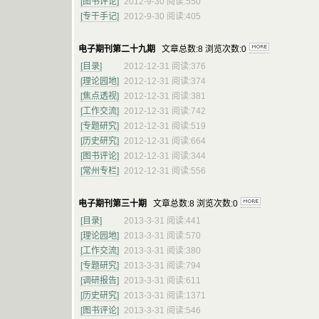
[图书评论]
2012-9-30 阅读:550
[专干手记]
2012-9-30 阅读:405
电子期刊第二十九期
文章总数:8 浏览次数:0
[目录]
2012-12-31 阅读:376
[理论园地]
2012-12-31 阅读:374
[焦点透视]
2012-12-31 阅读:381
[工作交流]
2012-12-31 阅读:742
[专题研究]
2012-12-31 阅读:519
[历史研究]
2012-12-31 阅读:664
[图书评论]
2012-12-31 阅读:344
[常州专栏]
2012-12-31 阅读:556
电子期刊第三十期
文章总数:8 浏览次数:0
[目录]
2013-3-31 阅读:441
[理论园地]
2013-3-31 阅读:570
[工作交流]
2013-3-31 阅读:380
[专题研究]
2013-3-31 阅读:794
[调研报告]
2013-3-31 阅读:611
[历史研究]
2013-3-31 阅读:1371
[图书评论]
2013-3-31 阅读:546