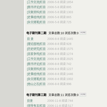
[工作交流]栏目
2006-5-8 阅读:1854
[图书评论]栏目
2006-5-8 阅读:895
[文献资料]栏目
2006-5-8 阅读:1303
[史事经纬]栏目
2006-5-8 阅读:865
[杂文随笔]栏目
2006-5-8 阅读:725
电子期刊第二期
文章总数:10 浏览次数:0
目 录
2006-8-8 阅读:1445
[理论园地]栏目
2006-8-8 阅读:928
[历史研究]栏目
2006-8-8 阅读:1575
[百家争鸣]栏目
2006-8-8 阅读:1274
[工作交流]栏目
2006-8-8 阅读:2025
[图书评论]栏目
2006-8-8 阅读:742
[文献资料]栏目
2006-8-8 阅读:1227
[史事经纬]栏目
2006-8-8 阅读:1446
[杂文随笔]栏目
2006-8-8 阅读:1002
[他山之石]栏目
2006-8-8 阅读:996
电子期刊第三期
文章总数:11 浏览次数:0
目录
2006-11-8 阅读:744
[领导有言]栏目
2006-11-8 阅读:517