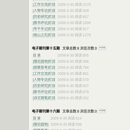
[工作交流]栏目
2009-3-30 阅读:2270
[人物专访]栏目
2009-3-30 阅读:509
[历史研究]栏目
2009-3-30 阅读:857
[图书评论]栏目
2009-3-30 阅读:1006
[专干手记]栏目
2009-3-30 阅读:917
[他山之石]栏目
2009-3-30 阅读:1279
电子期刊第十五期
文章总数:8 浏览次数:0
目 录
2009-6-30 阅读:605
[理论园地]栏目
2009-6-30 阅读:588
[观察思考]栏目
2009-6-30 阅读:784
[工作交流]栏目
2009-6-30 阅读:961
[人物专访]栏目
2009-6-30 阅读:570
[历史研究]栏目
2009-6-30 阅读:937
[图书评论]栏目
2009-6-30 阅读:879
[诗文随笔]栏目
2009-6-30 阅读:552
电子期刊第十六期
文章总数:8 浏览次数:0
目 录
2009-9-30 阅读:614
[理论园地]
2009-9-30 阅读:596