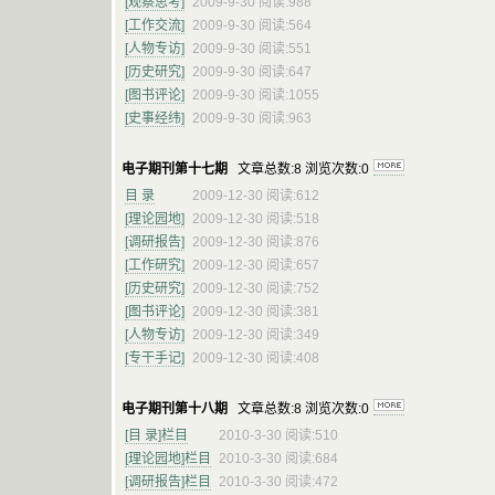
[观察思考]
2009-9-30 阅读:988
[工作交流]
2009-9-30 阅读:564
[人物专访]
2009-9-30 阅读:551
[历史研究]
2009-9-30 阅读:647
[图书评论]
2009-9-30 阅读:1055
[史事经纬]
2009-9-30 阅读:963
电子期刊第十七期
文章总数:8 浏览次数:0
目 录
2009-12-30 阅读:612
[理论园地]
2009-12-30 阅读:518
[调研报告]
2009-12-30 阅读:876
[工作研究]
2009-12-30 阅读:657
[历史研究]
2009-12-30 阅读:752
[图书评论]
2009-12-30 阅读:381
[人物专访]
2009-12-30 阅读:349
[专干手记]
2009-12-30 阅读:408
电子期刊第十八期
文章总数:8 浏览次数:0
[目 录]栏目
2010-3-30 阅读:510
[理论园地]栏目
2010-3-30 阅读:684
[调研报告]栏目
2010-3-30 阅读:472