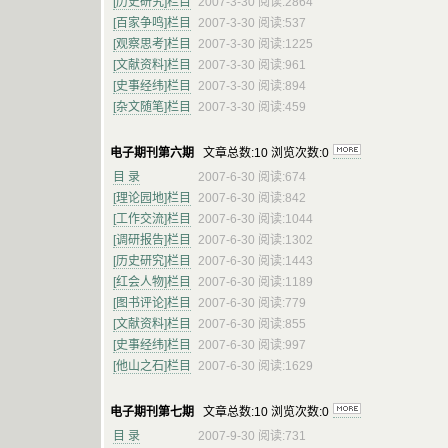
[历史研究]栏目
2007-3-30 阅读:2864
[百家争鸣]栏目
2007-3-30 阅读:537
[观察思考]栏目
2007-3-30 阅读:1225
[文献资料]栏目
2007-3-30 阅读:961
[史事经纬]栏目
2007-3-30 阅读:894
[杂文随笔]栏目
2007-3-30 阅读:459
电子期刊第六期
文章总数:10 浏览次数:0
目 录
2007-6-30 阅读:674
[理论园地]栏目
2007-6-30 阅读:842
[工作交流]栏目
2007-6-30 阅读:1044
[调研报告]栏目
2007-6-30 阅读:1302
[历史研究]栏目
2007-6-30 阅读:1443
[红会人物]栏目
2007-6-30 阅读:1189
[图书评论]栏目
2007-6-30 阅读:779
[文献资料]栏目
2007-6-30 阅读:855
[史事经纬]栏目
2007-6-30 阅读:997
[他山之石]栏目
2007-6-30 阅读:1629
电子期刊第七期
文章总数:10 浏览次数:0
目 录
2007-9-30 阅读:731