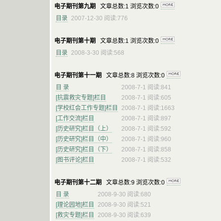
电子期刊第九期
文章总数:1 浏览次数:0
目录
2007-12-30 阅读:776
电子期刊第十期
文章总数:1 浏览次数:0
目录
2008-3-30 阅读:568
电子期刊第十一期
文章总数:8 浏览次数:0
目 录
2008-7-1 阅读:841
[抗震救灾专题]栏目
2008-7-1 阅读:605
[学校红会工作专题]栏目
2008-7-1 阅读:1663
[工作交流]栏目
2008-7-1 阅读:897
[历史研究]栏目（上）
2008-7-1 阅读:592
[历史研究]栏目（中）
2008-7-1 阅读:960
[历史研究]栏目（下）
2008-7-1 阅读:858
[图书评论]栏目
2008-7-1 阅读:532
电子期刊第十二期
文章总数:9 浏览次数:0
目 录
2008-9-30 阅读:680
[理论园地]栏目
2008-9-30 阅读:521
[救灾专题]栏目
2008-9-30 阅读:639