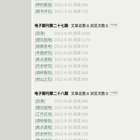
[特别报道]
2012-3-31 阅读:656
[图书评论]
2012-3-31 阅读:753
电子期刊第二十七期
文章总数:8 浏览次数:0
[目录]
2012-6-30 阅读:1066
[理论园地]
2012-6-30 阅读:1173
[观察思考]
2012-6-30 阅读:574
[专题研究]
2012-6-30 阅读:733
[焦点透视]
2012-6-30 阅读:433
[历史研究]
2012-6-30 阅读:969
[调研报告]
2012-6-30 阅读:946
[他山之石]
2012-6-30 阅读:809
电子期刊第二十八期
文章总数:8 浏览次数:0
[目录]
2012-9-30 阅读:400
[理论园地]
2012-9-30 阅读:389
[工作交流]
2012-9-30 阅读:694
[调研报告]
2012-9-30 阅读:491
[焦点透视]
2012-9-30 阅读:465
[历史研究]
2012-9-30 阅读:723