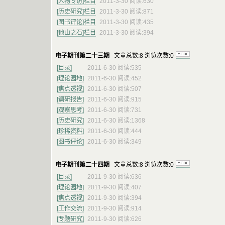
[人物专访]栏目
2011-3-30 阅读:630
[历史研究]栏目
2011-3-30 阅读:871
[图书评论]栏目
2011-3-30 阅读:435
[他山之石]栏目
2011-3-30 阅读:394
电子期刊第二十三期
文章总数:8 浏览次数:0
[目录]
2011-6-30 阅读:535
[理论园地]
2011-6-30 阅读:452
[焦点透视]
2011-6-30 阅读:507
[调研报告]
2011-6-30 阅读:915
[观察思考]
2011-6-30 阅读:731
[历史研究]
2011-6-30 阅读:1368
[珍稀资料]
2011-6-30 阅读:444
[图书评论]
2011-6-30 阅读:349
电子期刊第二十四期
文章总数:8 浏览次数:0
[目录]
2011-9-30 阅读:636
[理论园地]
2011-9-30 阅读:407
[焦点透视]
2011-9-30 阅读:394
[工作交流]
2011-9-30 阅读:914
[专题研究]
2011-9-30 阅读:626