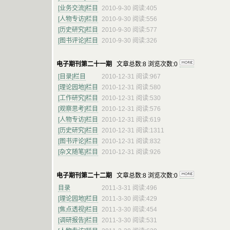
[业务交流]栏目
2010-9-30 阅读:405
[人物专访]栏目
2010-9-30 阅读:556
[历史研究]栏目
2010-9-30 阅读:577
[图书评论]栏目
2010-9-30 阅读:326
电子期刊第二十一期
文章总数:8 浏览次数:0
[目录]栏目
2010-12-31 阅读:967
[理论园地]栏目
2010-12-31 阅读:580
[工作研究]栏目
2010-12-31 阅读:530
[观察思考]栏目
2010-12-31 阅读:576
[人物专访]栏目
2010-12-31 阅读:619
[历史研究]栏目
2010-12-31 阅读:1311
[图书评论]栏目
2010-12-31 阅读:832
[杂文随笔]栏目
2010-12-31 阅读:926
电子期刊第二十二期
文章总数:8 浏览次数:0
目录
2011-3-31 阅读:496
[理论园地]栏目
2011-3-30 阅读:429
[焦点透视]栏目
2011-3-30 阅读:454
[调研报告]栏目
2011-3-30 阅读:531