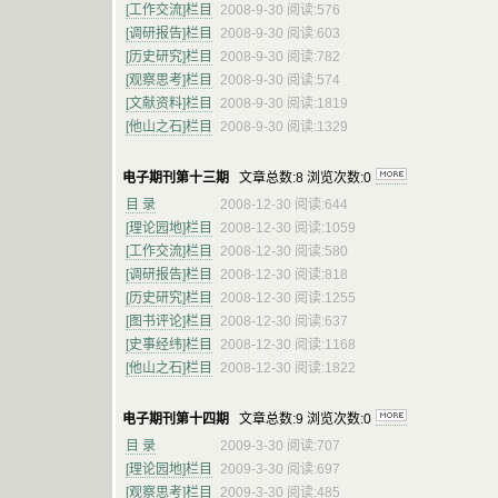
[工作交流]栏目
2008-9-30 阅读:576
[调研报告]栏目
2008-9-30 阅读:603
[历史研究]栏目
2008-9-30 阅读:782
[观察思考]栏目
2008-9-30 阅读:574
[文献资料]栏目
2008-9-30 阅读:1819
[他山之石]栏目
2008-9-30 阅读:1329
电子期刊第十三期
文章总数:8 浏览次数:0
目 录
2008-12-30 阅读:644
[理论园地]栏目
2008-12-30 阅读:1059
[工作交流]栏目
2008-12-30 阅读:580
[调研报告]栏目
2008-12-30 阅读:818
[历史研究]栏目
2008-12-30 阅读:1255
[图书评论]栏目
2008-12-30 阅读:637
[史事经纬]栏目
2008-12-30 阅读:1168
[他山之石]栏目
2008-12-30 阅读:1822
电子期刊第十四期
文章总数:9 浏览次数:0
目 录
2009-3-30 阅读:707
[理论园地]栏目
2009-3-30 阅读:697
[观察思考]栏目
2009-3-30 阅读:485