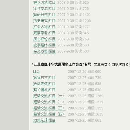
[理论园地]栏目
2007-9-30 阅读:925
[工作交流]栏目
2007-9-30 阅读:725
[调研报告]栏目
2007-9-30 阅读:1401
[历史研究]栏目
2007-9-30 阅读:1208
[红会人物]栏目
2007-9-30 阅读:1771
[观察思考]栏目
2007-9-30 阅读:845
[图书评论]栏目
2007-9-30 阅读:769
[史事经纬]栏目
2007-9-30 阅读:580
[杂文随笔]栏目
2007-9-30 阅读:503
“江苏省红十字志愿服务工作会议”专号
文章总数:9 浏览次数:0
目录
2007-12-26 阅读:660
[领导有言]栏目
2007-12-25 阅读:739
[表彰先进]栏目
2007-12-25 阅读:638
[理论园地]栏目
2007-12-25 阅读:630
[经验交流]栏目（一）
2007-12-25 阅读:1269
[经验交流]栏目（二）
2007-12-25 阅读:1219
[经验交流]栏目（三）
2007-12-25 阅读:1355
[经验交流]栏目（四）
2007-12-25 阅读:1615
[政策法规]栏目
2007-12-25 阅读:661