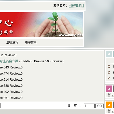
友情支持：
同程
旅游
网
法律章程
电子期刊
12 Review:0
展”座谈会专栏
2014-6-30 Browse:595 Review:0
se:643 Review:0
se:474 Review:0
se:514 Review:0
se:688 Review:0
se:402 Review:0
·暂无
se:261 Review:0
共 1 页
1
·暂无