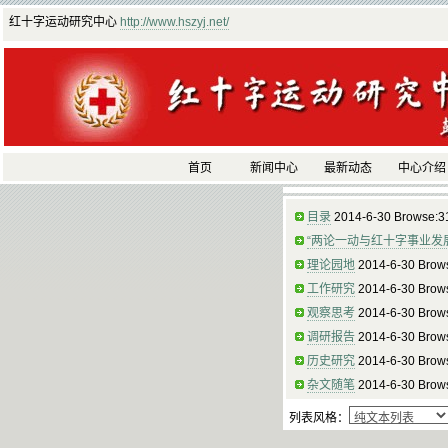
红十字运动研究中心
http://www.hszyj.net/
首页
新闻中心
最新动态
中心介绍
目录
2014-6-30 Browse:3
“两论一动与红十字事业发
理论园地
2014-6-30 Brow
工作研究
2014-6-30 Brow
观察思考
2014-6-30 Brow
调研报告
2014-6-30 Brow
历史研究
2014-6-30 Brow
杂文随笔
2014-6-30 Brow
列表风格：