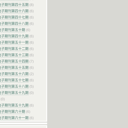
电子期刊第四十五期
(8)
电子期刊第四十六期
(6)
电子期刊第四十七期
(6)
电子期刊第四十八期
(6)
电子期刊第五十期
(6)
电子期刊第四十九期
(6)
电子期刊第五十一期
(6)
电子期刊第五十二期
(6)
电子期刊第五十三期
(6)
电子期刊第五十四期
(7)
电子期刊第五十五期
(6)
电子期刊第五十六期
(2)
电子期刊第五十七期
(6)
电子期刊第五十八期
(5)
电子期刊第五十九期
(0)
(0)
电子期刊第五十九期
(6)
电子期刊第六十期
(6)
电子期刊第六十一期
(6)