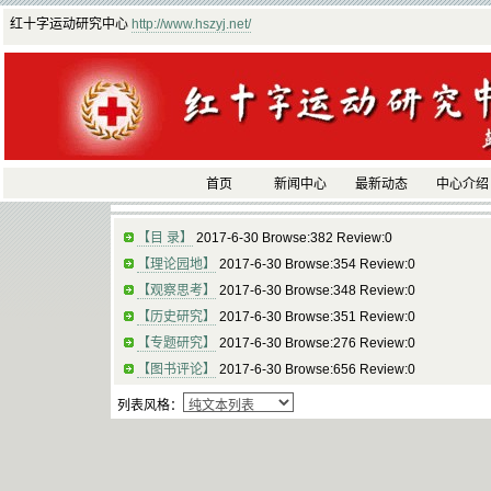
红十字运动研究中心
http://www.hszyj.net/
首页
新闻中心
最新动态
中心介绍
【目 录】
2017-6-30 Browse:382 Review:0
【理论园地】
2017-6-30 Browse:354 Review:0
【观察思考】
2017-6-30 Browse:348 Review:0
【历史研究】
2017-6-30 Browse:351 Review:0
【专题研究】
2017-6-30 Browse:276 Review:0
【图书评论】
2017-6-30 Browse:656 Review:0
列表风格：