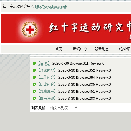
红十字运动研究中心
http://www.hszyj.net/
首页
新闻中心
最新动态
中心介绍
【目 录】
2020-3-30 Browse:311 Review:0
【理论园地】
2020-3-30 Browse:352 Review:0
【工作研究】
2020-3-30 Browse:384 Review:0
【历史研究】
2020-3-30 Browse:335 Review:0
【观察思考】
2020-3-30 Browse:451 Review:0
【图书评论】
2020-3-30 Browse:283 Review:0
列表风格：