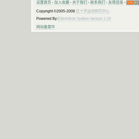
设置首页
-
加入收藏
-
关于我们
-
联系我们
-
友情连接
-
Copyright ©2005-2006
红十字运动研究中心
Powered By:
EliteArticle System Version 2.20
网站备案中