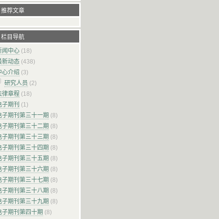
推荐文章
栏目导航
新闻中心
(18)
最新动态
(438)
中心介绍
(3)
研究人员
(2)
法律章程
(18)
电子期刊
(1)
电子期刊第三十一期
(8)
电子期刊第三十二期
(8)
电子期刊第三十三期
(8)
电子期刊第三十四期
(8)
电子期刊第三十五期
(8)
电子期刊第三十六期
(8)
电子期刊第三十七期
(8)
电子期刊第三十八期
(8)
电子期刊第三十九期
(8)
电子期刊第四十期
(8)