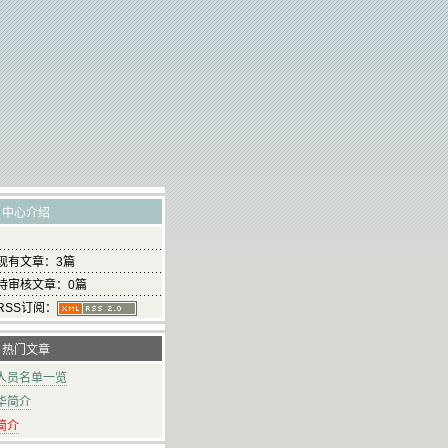
中心介绍
现有文章：3篇
待审核文章：0篇
RSS订阅：
热门文章
人员名单一览
华简介
简介