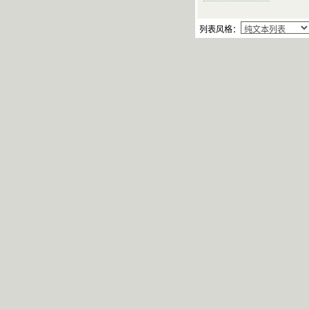
列表风格：