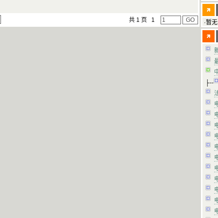
共 1 页
1
·暂无
├--