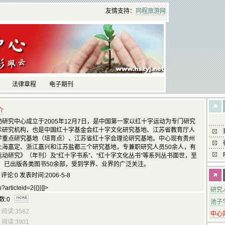
友情支持：
同程
旅游
网
法律章程
电子期刊
介
研究中心成立于2005年12月7日，是中国第一家以红十字运动为专门研究
术研究机构，也是中国红十字基金会红十字文化研究基地、江苏省教育厅人
学重点研究基地（培育点）、江苏省红十字会理论研究基地。中心现有贵州
上海嘉定、浙江嘉兴和江苏盐都三个研究基地，专兼职研究人员50余人，有
动研究》（年刊）及“红十字书系”、“红十字文化丛书”等系列丛书面世，至
底，已出版各类图书50余部，受到学界、业界的广泛关注。
 评论:0 发表时间:2006-5-8
?articleid=2{{}}]]>
研究
数:0
池子
8 阅读:3582
中心
8 阅读:3901