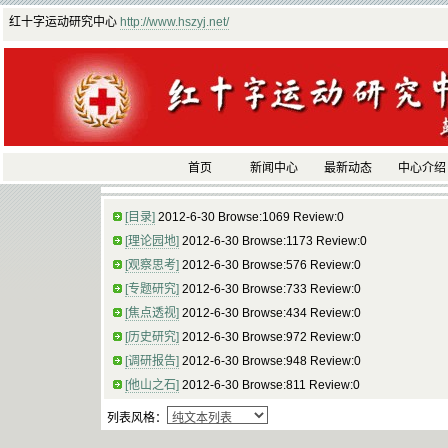
红十字运动研究中心
http://www.hszyj.net/
首页
新闻中心
最新动态
中心介绍
[目录]
2012-6-30 Browse:1069 Review:0
[理论园地]
2012-6-30 Browse:1173 Review:0
[观察思考]
2012-6-30 Browse:576 Review:0
[专题研究]
2012-6-30 Browse:733 Review:0
[焦点透视]
2012-6-30 Browse:434 Review:0
[历史研究]
2012-6-30 Browse:972 Review:0
[调研报告]
2012-6-30 Browse:948 Review:0
[他山之石]
2012-6-30 Browse:811 Review:0
列表风格：