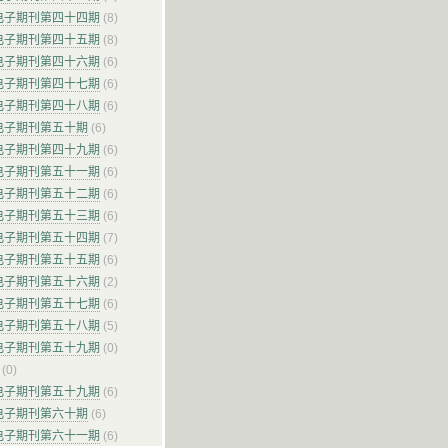
电子期刊第四十四期
(8)
电子期刊第四十五期
(8)
电子期刊第四十六期
(6)
电子期刊第四十七期
(6)
电子期刊第四十八期
(6)
电子期刊第五十期
(6)
电子期刊第四十九期
(6)
电子期刊第五十一期
(6)
电子期刊第五十二期
(6)
电子期刊第五十三期
(6)
电子期刊第五十四期
(7)
电子期刊第五十五期
(6)
电子期刊第五十六期
(2)
电子期刊第五十七期
(6)
电子期刊第五十八期
(5)
电子期刊第五十九期
(0)
(0)
电子期刊第五十九期
(6)
电子期刊第六十期
(6)
电子期刊第六十一期
(6)