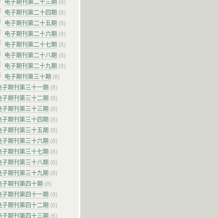
电子期刊第二十三期
(8)
电子期刊第二十四期
(8)
电子期刊第二十五期
(8)
电子期刊第二十六期
(8)
电子期刊第二十七期
(8)
电子期刊第二十八期
(8)
电子期刊第二十九期
(8)
电子期刊第三十期
(8)
电子期刊第三十一期
(8)
电子期刊第三十二期
(8)
电子期刊第三十三期
(8)
电子期刊第三十四期
(8)
电子期刊第三十五期
(8)
电子期刊第三十六期
(8)
电子期刊第三十七期
(8)
电子期刊第三十八期
(8)
电子期刊第三十九期
(8)
电子期刊第四十期
(8)
电子期刊第四十一期
(9)
电子期刊第四十二期
(6)
电子期刊第四十三期
(6)