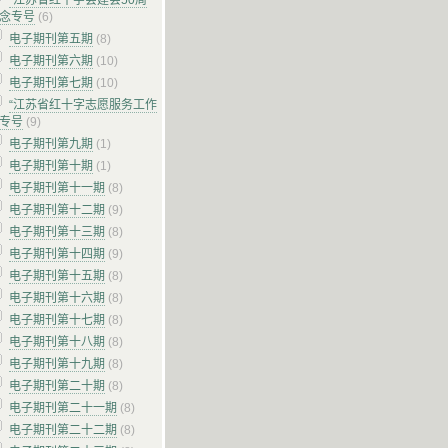
“江苏省红十字会建会50周
纪念专号
(6)
电子期刊第五期
(8)
电子期刊第六期
(10)
电子期刊第七期
(10)
“江苏省红十字志愿服务工作
”专号
(9)
电子期刊第九期
(1)
电子期刊第十期
(1)
电子期刊第十一期
(8)
电子期刊第十二期
(9)
电子期刊第十三期
(8)
电子期刊第十四期
(9)
电子期刊第十五期
(8)
电子期刊第十六期
(8)
电子期刊第十七期
(8)
电子期刊第十八期
(8)
电子期刊第十九期
(8)
电子期刊第二十期
(8)
电子期刊第二十一期
(8)
电子期刊第二十二期
(8)