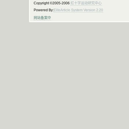
Copyright ©2005-2006
红十字运动研究中心
Powered By:
EliteArticle System Version 2.20
网站备案中