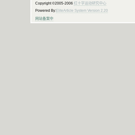
Copyright ©2005-2006
红十字运动研究中心
Powered By:
EliteArticle System Version 2.20
网站备案中