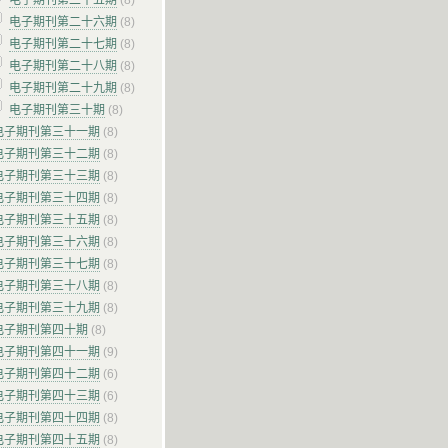
电子期刊第二十五期
(8)
电子期刊第二十六期
(8)
电子期刊第二十七期
(8)
电子期刊第二十八期
(8)
电子期刊第二十九期
(8)
电子期刊第三十期
(8)
电子期刊第三十一期
(8)
电子期刊第三十二期
(8)
电子期刊第三十三期
(8)
电子期刊第三十四期
(8)
电子期刊第三十五期
(8)
电子期刊第三十六期
(8)
电子期刊第三十七期
(8)
电子期刊第三十八期
(8)
电子期刊第三十九期
(8)
电子期刊第四十期
(8)
电子期刊第四十一期
(9)
电子期刊第四十二期
(6)
电子期刊第四十三期
(6)
电子期刊第四十四期
(8)
电子期刊第四十五期
(8)