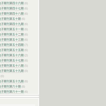
电子期刊第四十六期
(6)
电子期刊第四十七期
(6)
电子期刊第四十八期
(6)
电子期刊第五十期
(6)
电子期刊第四十九期
(6)
电子期刊第五十一期
(6)
电子期刊第五十二期
(6)
电子期刊第五十三期
(6)
电子期刊第五十四期
(7)
电子期刊第五十五期
(6)
电子期刊第五十六期
(2)
电子期刊第五十七期
(6)
电子期刊第五十八期
(5)
电子期刊第五十九期
(0)
(0)
电子期刊第五十九期
(6)
电子期刊第六十期
(6)
电子期刊第六十一期
(6)