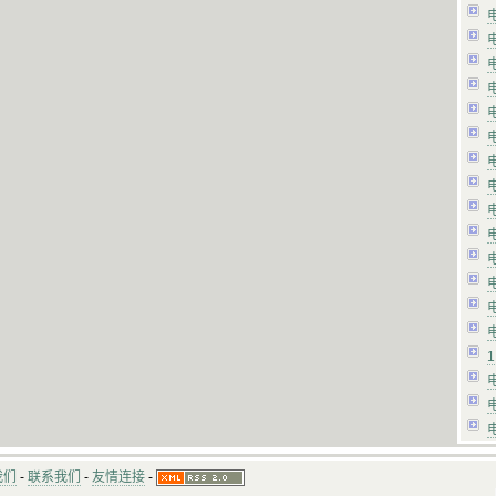
1
我们
-
联系我们
-
友情连接
-