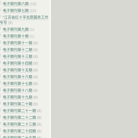
电子期刊第六期
(10)
电子期刊第七期
(10)
“江苏省红十字志愿服务工作
”专号
(9)
电子期刊第九期
(1)
电子期刊第十期
(1)
电子期刊第十一期
(8)
电子期刊第十二期
(9)
电子期刊第十三期
(8)
电子期刊第十四期
(9)
电子期刊第十五期
(8)
电子期刊第十六期
(8)
电子期刊第十七期
(8)
电子期刊第十八期
(8)
电子期刊第十九期
(8)
电子期刊第二十期
(8)
电子期刊第二十一期
(8)
电子期刊第二十二期
(8)
电子期刊第二十三期
(8)
电子期刊第二十四期
(8)