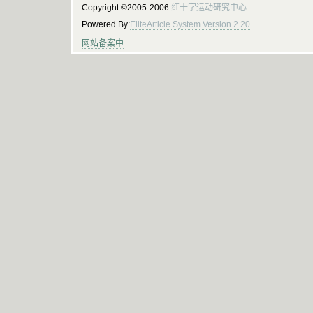
Copyright ©2005-2006
红十字运动研究中心
Powered By:
EliteArticle System Version 2.20
网站备案中