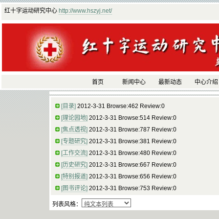
红十字运动研究中心
http://www.hszyj.net/
首页
新闻中心
最新动态
中心介绍
[目录]
2012-3-31 Browse:462 Review:0
[理论园地]
2012-3-31 Browse:514 Review:0
[焦点透视]
2012-3-31 Browse:787 Review:0
[专题研究]
2012-3-31 Browse:381 Review:0
[工作交流]
2012-3-31 Browse:480 Review:0
[历史研究]
2012-3-31 Browse:667 Review:0
[特别报道]
2012-3-31 Browse:656 Review:0
[图书评论]
2012-3-31 Browse:753 Review:0
列表风格：