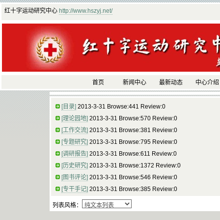
红十字运动研究中心
http://www.hszyj.net/
首页
新闻中心
最新动态
中心介绍
[目录]
2013-3-31 Browse:441 Review:0
[理论园地]
2013-3-31 Browse:570 Review:0
[工作交流]
2013-3-31 Browse:381 Review:0
[专题研究]
2013-3-31 Browse:795 Review:0
[调研报告]
2013-3-31 Browse:611 Review:0
[历史研究]
2013-3-31 Browse:1372 Review:0
[图书评论]
2013-3-31 Browse:546 Review:0
[专干手记]
2013-3-31 Browse:385 Review:0
列表风格：