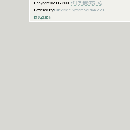
Copyright ©2005-2006
红十字运动研究中心
Powered By:
EliteArticle System Version 2.20
网站备案中